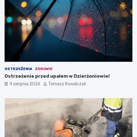
OSTRZEŻENIA
ZDROWIE
Ostrzeżenie przed upałem w Dzierżoniowie!
4 sierpnia 2026
Tomasz Kowalczyk