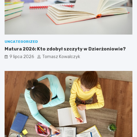
UNCATEGORIZED
Matura 2026: Kto zdobył szczyty w Dzierżoniowie?
9 lipca 2026
Tomasz Kowalczyk