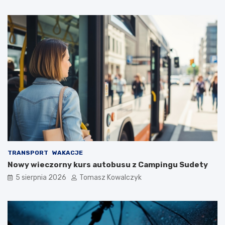
TRANSPORT
WAKACJE
Nowy wieczorny kurs autobusu z Campingu Sudety
5 sierpnia 2026
Tomasz Kowalczyk