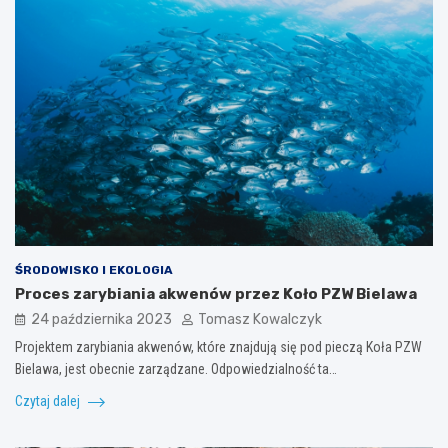
ŚRODOWISKO I EKOLOGIA
Proces zarybiania akwenów przez Koło PZW Bielawa
24 października 2023
Tomasz Kowalczyk
Projektem zarybiania akwenów, które znajdują się pod pieczą Koła PZW
Bielawa, jest obecnie zarządzane. Odpowiedzialność ta…
Czytaj dalej