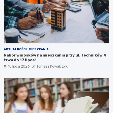
AKTUALNOŚCI
MIESZKANIA
Nabór wniosków na mieszkania przy ul. Techników 4
trwa do 17 lipca!
10 lipca 2026
Tomasz Kowalczyk