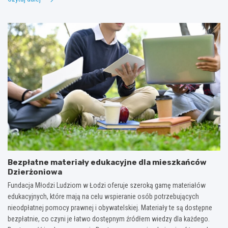
Bezpłatne materiały edukacyjne dla mieszkańców
Dzierżoniowa
Fundacja Młodzi Ludziom w Łodzi oferuje szeroką gamę materiałów
edukacyjnych, które mają na celu wspieranie osób potrzebujących
nieodpłatnej pomocy prawnej i obywatelskiej. Materiały te są dostępne
bezpłatnie, co czyni je łatwo dostępnym źródłem wiedzy dla każdego.