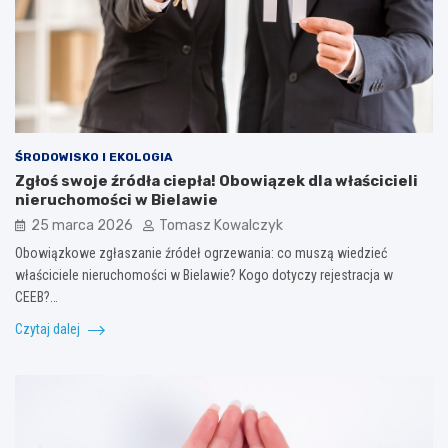
ŚRODOWISKO I EKOLOGIA
Zgłoś swoje źródła ciepła! Obowiązek dla właścicieli
nieruchomości w Bielawie
25 marca 2026
Tomasz Kowalczyk
Obowiązkowe zgłaszanie źródeł ogrzewania: co muszą wiedzieć
właściciele nieruchomości w Bielawie? Kogo dotyczy rejestracja w
CEEB?…
Czytaj dalej