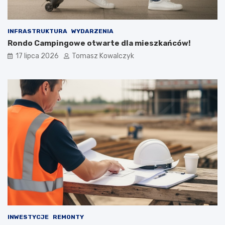
INFRASTRUKTURA
WYDARZENIA
Rondo Campingowe otwarte dla mieszkańców!
17 lipca 2026
Tomasz Kowalczyk
INWESTYCJE
REMONTY