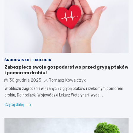
ŚRODOWISKO I EKOLOGIA
Zabezpiecz swoje gospodarstwo przed grypą ptaków
i pomorem drobiu!
30 grudnia 2025
Tomasz Kowalczyk
W obliczu zagrożeń związanych z grypą ptaków i rzekomym pomorem
drobiu, Dolnośląski Wojewódzki Lekarz Weterynarii wydał…
Czytaj dalej