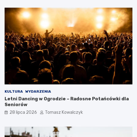
KULTURA
WYDARZENIA
Letni Dancing w Ogrodzie – Radosne Potańcówki dla
Seniorów
28 lipca 2026
Tomasz Kowalczyk