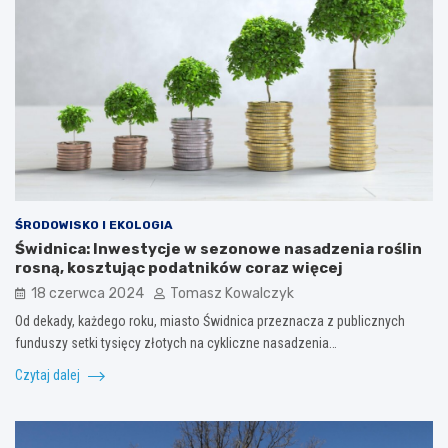
ŚRODOWISKO I EKOLOGIA
Świdnica: Inwestycje w sezonowe nasadzenia roślin
rosną, kosztując podatników coraz więcej
18 czerwca 2024
Tomasz Kowalczyk
Od dekady, każdego roku, miasto Świdnica przeznacza z publicznych
funduszy setki tysięcy złotych na cykliczne nasadzenia…
Czytaj dalej