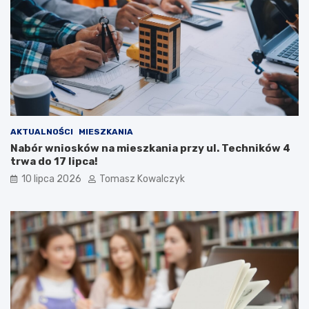
AKTUALNOŚCI
MIESZKANIA
Nabór wniosków na mieszkania przy ul. Techników 4
trwa do 17 lipca!
10 lipca 2026
Tomasz Kowalczyk