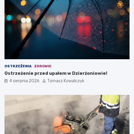
OSTRZEŻENIA
ZDROWIE
Ostrzeżenie przed upałem w Dzierżoniowie!
4 sierpnia 2026
Tomasz Kowalczyk