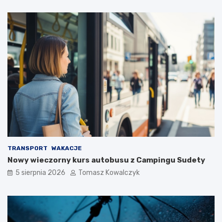
TRANSPORT
WAKACJE
Nowy wieczorny kurs autobusu z Campingu Sudety
5 sierpnia 2026
Tomasz Kowalczyk