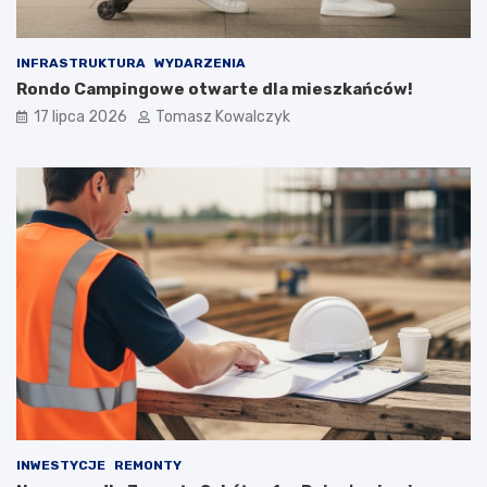
INFRASTRUKTURA
WYDARZENIA
Rondo Campingowe otwarte dla mieszkańców!
17 lipca 2026
Tomasz Kowalczyk
INWESTYCJE
REMONTY