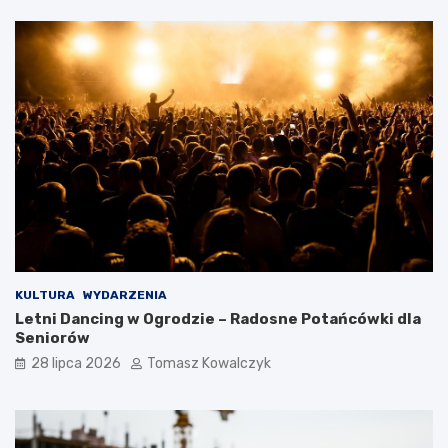
KULTURA
WYDARZENIA
Letni Dancing w Ogrodzie – Radosne Potańcówki dla
Seniorów
28 lipca 2026
Tomasz Kowalczyk