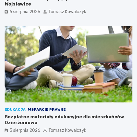
Wojsławice
6 sierpnia 2026
Tomasz Kowalczyk
EDUKACJA
WSPARCIE PRAWNE
Bezpłatne materiały edukacyjne dla mieszkańców
Dzierżoniowa
5 sierpnia 2026
Tomasz Kowalczyk