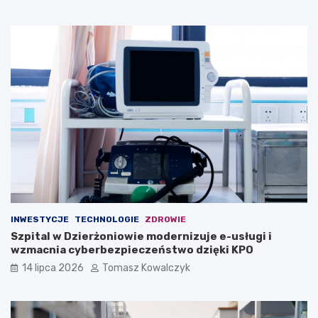
INWESTYCJE
TECHNOLOGIE
ZDROWIE
Szpital w Dzierżoniowie modernizuje e-usługi i
wzmacnia cyberbezpieczeństwo dzięki KPO
14 lipca 2026
Tomasz Kowalczyk