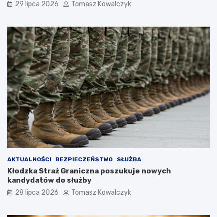
29 lipca 2026
Tomasz Kowalczyk
AKTUALNOŚCI
BEZPIECZEŃSTWO
SŁUŻBA
Kłodzka Straż Graniczna poszukuje nowych
kandydatów do służby
28 lipca 2026
Tomasz Kowalczyk