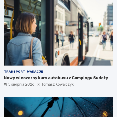
TRANSPORT
WAKACJE
Nowy wieczorny kurs autobusu z Campingu Sudety
5 sierpnia 2026
Tomasz Kowalczyk