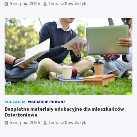
6 sierpnia 2026
Tomasz Kowalczyk
EDUKACJA
WSPARCIE PRAWNE
Bezpłatne materiały edukacyjne dla mieszkańców
Dzierżoniowa
5 sierpnia 2026
Tomasz Kowalczyk