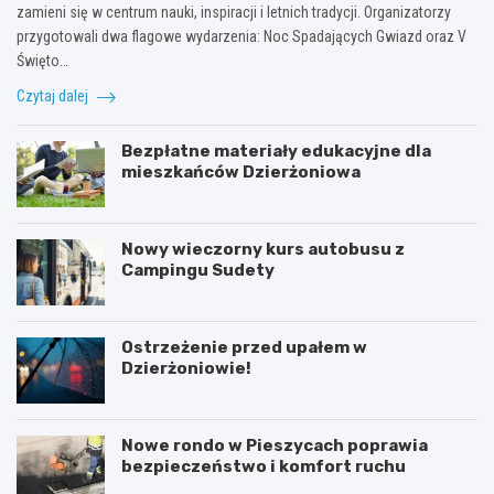
zamieni się w centrum nauki, inspiracji i letnich tradycji. Organizatorzy
przygotowali dwa flagowe wydarzenia: Noc Spadających Gwiazd oraz V
Święto…
Czytaj dalej
Bezpłatne materiały edukacyjne dla
mieszkańców Dzierżoniowa
Nowy wieczorny kurs autobusu z
Campingu Sudety
Ostrzeżenie przed upałem w
Dzierżoniowie!
Nowe rondo w Pieszycach poprawia
bezpieczeństwo i komfort ruchu