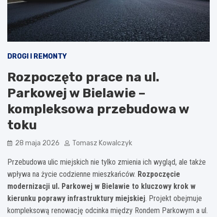
DROGI I REMONTY
Rozpoczęto prace na ul.
Parkowej w Bielawie –
kompleksowa przebudowa w
toku
28 maja 2026
Tomasz Kowalczyk
Przebudowa ulic miejskich nie tylko zmienia ich wygląd, ale także
wpływa na życie codzienne mieszkańców.
Rozpoczęcie
modernizacji ul. Parkowej w Bielawie to kluczowy krok w
kierunku poprawy infrastruktury miejskiej
. Projekt obejmuje
kompleksową renowację odcinka między Rondem Parkowym a ul.