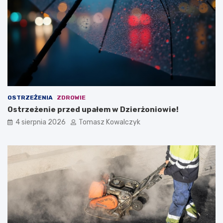
OSTRZEŻENIA
ZDROWIE
Ostrzeżenie przed upałem w Dzierżoniowie!
4 sierpnia 2026
Tomasz Kowalczyk