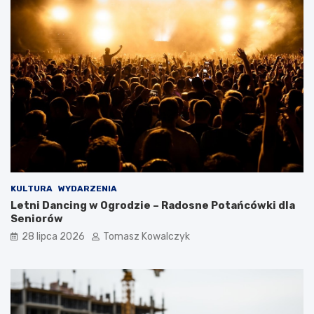
KULTURA
WYDARZENIA
Letni Dancing w Ogrodzie – Radosne Potańcówki dla
Seniorów
28 lipca 2026
Tomasz Kowalczyk