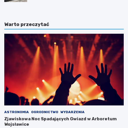
Warto przeczytać
ASTRONOMIA
OGRODNICTWO
WYDARZENIA
Zjawiskowa Noc Spadających Gwiazd w Arboretum
Wojsławice