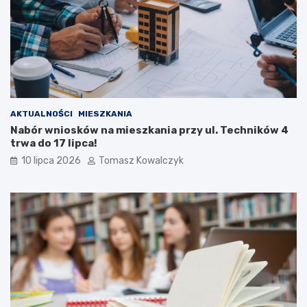
AKTUALNOŚCI
MIESZKANIA
Nabór wniosków na mieszkania przy ul. Techników 4
trwa do 17 lipca!
10 lipca 2026
Tomasz Kowalczyk