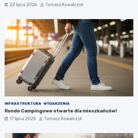
22 lipca 2026
Tomasz Kowalczyk
INFRASTRUKTURA
WYDARZENIA
Rondo Campingowe otwarte dla mieszkańców!
17 lipca 2026
Tomasz Kowalczyk