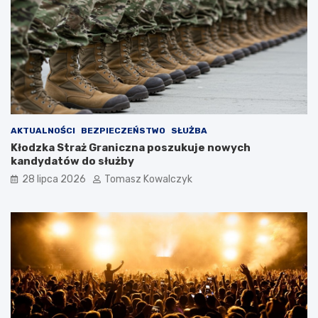
AKTUALNOŚCI
BEZPIECZEŃSTWO
SŁUŻBA
Kłodzka Straż Graniczna poszukuje nowych
kandydatów do służby
28 lipca 2026
Tomasz Kowalczyk