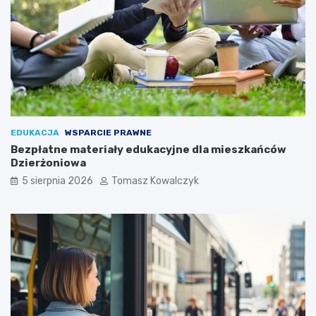
EDUKACJA
WSPARCIE PRAWNE
Bezpłatne materiały edukacyjne dla mieszkańców
Dzierżoniowa
5 sierpnia 2026
Tomasz Kowalczyk