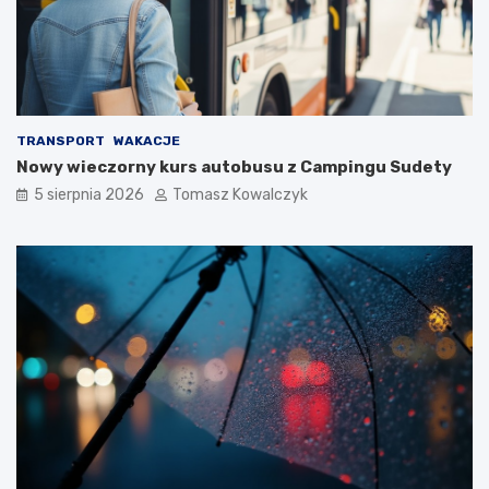
TRANSPORT
WAKACJE
Nowy wieczorny kurs autobusu z Campingu Sudety
5 sierpnia 2026
Tomasz Kowalczyk