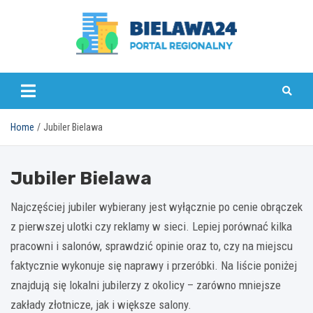
Skip
to
content
bielawa24.pl
Home
Jubiler Bielawa
Jubiler Bielawa
Najczęściej jubiler wybierany jest wyłącznie po cenie obrączek
z pierwszej ulotki czy reklamy w sieci. Lepiej porównać kilka
pracowni i salonów, sprawdzić opinie oraz to, czy na miejscu
faktycznie wykonuje się naprawy i przeróbki. Na liście poniżej
znajdują się lokalni jubilerzy z okolicy – zarówno mniejsze
zakłady złotnicze, jak i większe salony.