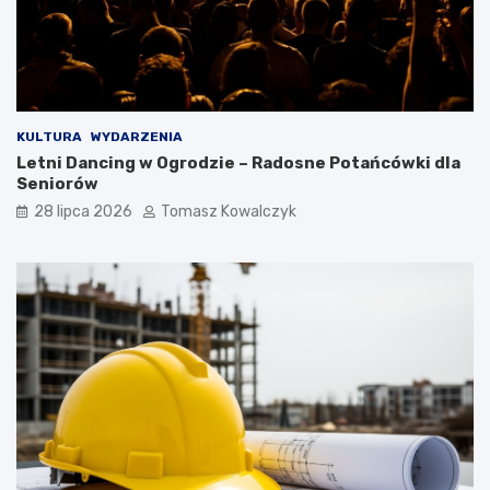
KULTURA
WYDARZENIA
Letni Dancing w Ogrodzie – Radosne Potańcówki dla
Seniorów
28 lipca 2026
Tomasz Kowalczyk