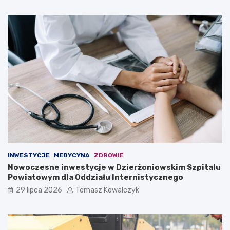
INWESTYCJE
MEDYCYNA
ZDROWIE
Nowoczesne inwestycje w Dzierżoniowskim Szpitalu
Powiatowym dla Oddziału Internistycznego
29 lipca 2026
Tomasz Kowalczyk