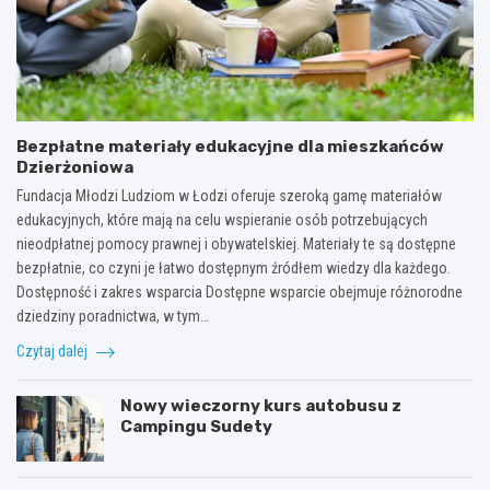
Bezpłatne materiały edukacyjne dla mieszkańców
Dzierżoniowa
Fundacja Młodzi Ludziom w Łodzi oferuje szeroką gamę materiałów
edukacyjnych, które mają na celu wspieranie osób potrzebujących
nieodpłatnej pomocy prawnej i obywatelskiej. Materiały te są dostępne
bezpłatnie, co czyni je łatwo dostępnym źródłem wiedzy dla każdego.
Dostępność i zakres wsparcia Dostępne wsparcie obejmuje różnorodne
dziedziny poradnictwa, w tym…
Czytaj dalej
Nowy wieczorny kurs autobusu z
Campingu Sudety