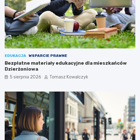
EDUKACJA
WSPARCIE PRAWNE
Bezpłatne materiały edukacyjne dla mieszkańców
Dzierżoniowa
5 sierpnia 2026
Tomasz Kowalczyk