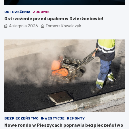
OSTRZEŻENIA
ZDROWIE
Ostrzeżenie przed upałem w Dzierżoniowie!
4 sierpnia 2026
Tomasz Kowalczyk
BEZPIECZEŃSTWO
INWESTYCJE
REMONTY
Nowe rondo w Pieszycach poprawia bezpieczeństwo