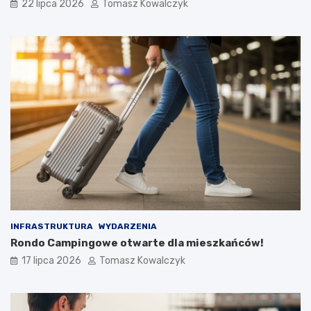
22 lipca 2026
Tomasz Kowalczyk
INFRASTRUKTURA
WYDARZENIA
Rondo Campingowe otwarte dla mieszkańców!
17 lipca 2026
Tomasz Kowalczyk