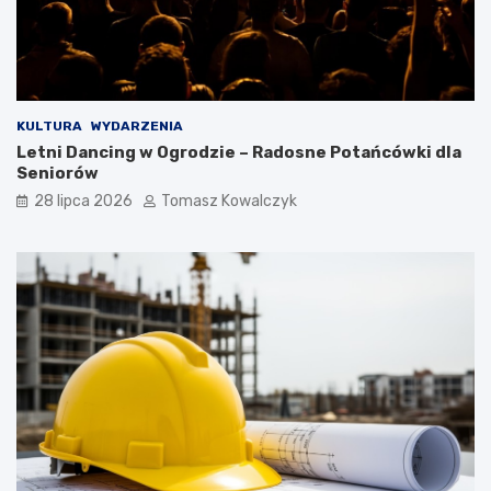
KULTURA
WYDARZENIA
Letni Dancing w Ogrodzie – Radosne Potańcówki dla
Seniorów
28 lipca 2026
Tomasz Kowalczyk