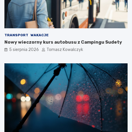
TRANSPORT
WAKACJE
Nowy wieczorny kurs autobusu z Campingu Sudety
5 sierpnia 2026
Tomasz Kowalczyk