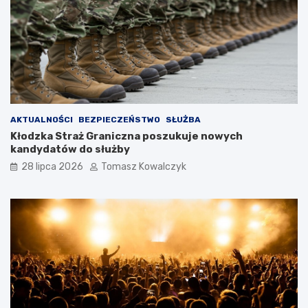
AKTUALNOŚCI
BEZPIECZEŃSTWO
SŁUŻBA
Kłodzka Straż Graniczna poszukuje nowych
kandydatów do służby
28 lipca 2026
Tomasz Kowalczyk