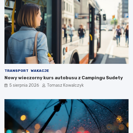
TRANSPORT
WAKACJE
Nowy wieczorny kurs autobusu z Campingu Sudety
5 sierpnia 2026
Tomasz Kowalczyk