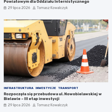
Powiatowym dla Oddziału Internistycznego
29 lipca 2026
Tomasz Kowalczyk
INFRASTRUKTURA
INWESTYCJE
TRANSPORT
Rozpoczęła się przebudowa ul. Nowobielawskiej w
Bielawie – III etap inwestycji
29 lipca 2026
Tomasz Kowalczyk