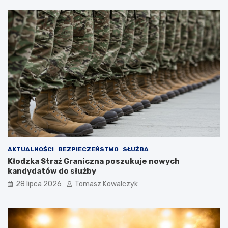
AKTUALNOŚCI
BEZPIECZEŃSTWO
SŁUŻBA
Kłodzka Straż Graniczna poszukuje nowych
kandydatów do służby
28 lipca 2026
Tomasz Kowalczyk