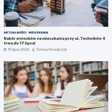
AKTUALNOŚCI
MIESZKANIA
Nabór wniosków na mieszkania przy ul. Techników 4
trwa do 17 lipca!
10 lipca 2026
Tomasz Kowalczyk