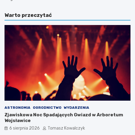
Warto przeczytać
ASTRONOMIA
OGRODNICTWO
WYDARZENIA
Zjawiskowa Noc Spadających Gwiazd w Arboretum
Wojsławice
6 sierpnia 2026
Tomasz Kowalczyk