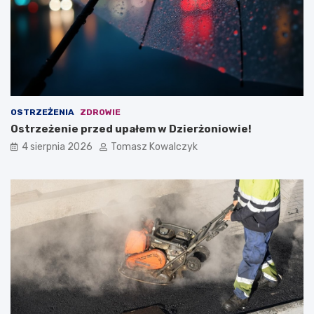
OSTRZEŻENIA
ZDROWIE
Ostrzeżenie przed upałem w Dzierżoniowie!
4 sierpnia 2026
Tomasz Kowalczyk