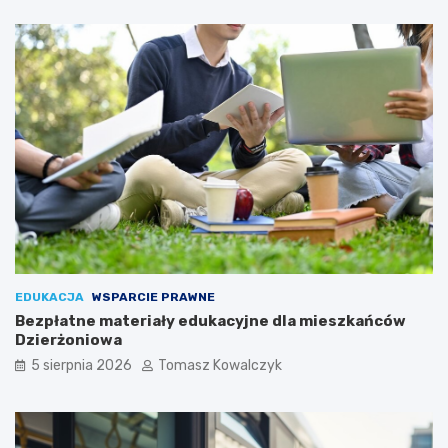
EDUKACJA
WSPARCIE PRAWNE
Bezpłatne materiały edukacyjne dla mieszkańców
Dzierżoniowa
5 sierpnia 2026
Tomasz Kowalczyk