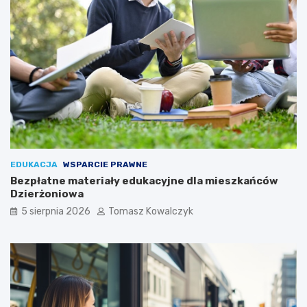
EDUKACJA
WSPARCIE PRAWNE
Bezpłatne materiały edukacyjne dla mieszkańców
Dzierżoniowa
5 sierpnia 2026
Tomasz Kowalczyk