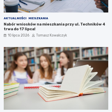
AKTUALNOŚCI
MIESZKANIA
Nabór wniosków na mieszkania przy ul. Techników 4
trwa do 17 lipca!
10 lipca 2026
Tomasz Kowalczyk