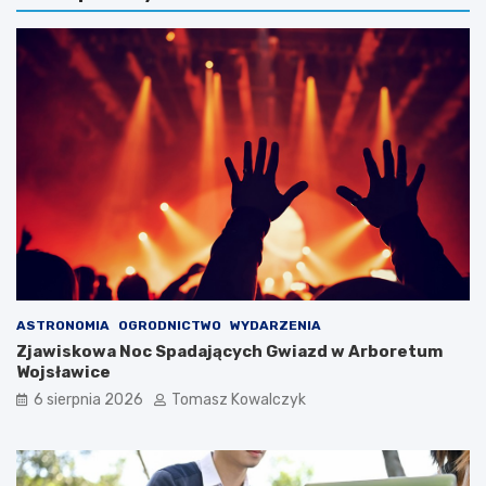
ASTRONOMIA
OGRODNICTWO
WYDARZENIA
Zjawiskowa Noc Spadających Gwiazd w Arboretum
Wojsławice
6 sierpnia 2026
Tomasz Kowalczyk