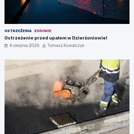
OSTRZEŻENIA
ZDROWIE
Ostrzeżenie przed upałem w Dzierżoniowie!
4 sierpnia 2026
Tomasz Kowalczyk