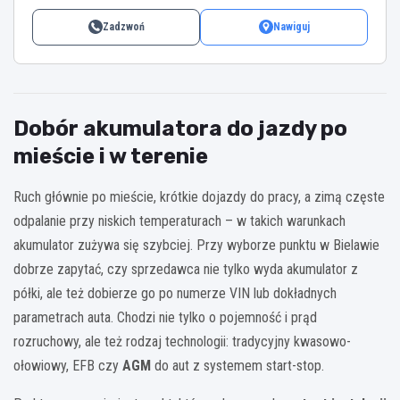
Zadzwoń
Nawiguj
Dobór akumulatora do jazdy po
mieście i w terenie
Ruch głównie po mieście, krótkie dojazdy do pracy, a zimą częste
odpalanie przy niskich temperaturach – w takich warunkach
akumulator zużywa się szybciej. Przy wyborze punktu w Bielawie
dobrze zapytać, czy sprzedawca nie tylko wyda akumulator z
półki, ale też dobierze go po numerze VIN lub dokładnych
parametrach auta. Chodzi nie tylko o pojemność i prąd
rozruchowy, ale też rodzaj technologii: tradycyjny kwasowo-
ołowiowy, EFB czy
AGM
do aut z systemem start-stop.