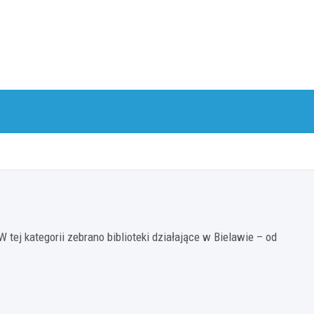
tej kategorii zebrano biblioteki działające w Bielawie – od