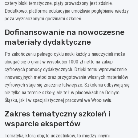
cztery bloki tematyczne, piąty prowadzony jest zdalnie.
Dodatkowo, platforma edukacyjna umożliwia pogłębianie wiedzy
poza wyznaczonymi godzinami szkoleń.
Dofinansowanie na nowoczesne
materiały dydaktyczne
Po zakończeniu pełnego cyklu nauki każdy z nauczycieli może
ubiegać się o grant w wysokości 1000 zł netto na zakup
cyfrowych pomocy dydaktycznych. Dzięki temu wprowadzenie
innowacyjnych metod oraz przygotowanie własnych materiałów
cyfrowych staje się znacznie łatwiejsze. Szkolenia odbywają się
nie tylko na terenie szkoły, ale też w placówkach na Dolnym
Śląsku, jak i w specjalistycznej pracowni we Wrocławiu.
Zakres tematyczny szkoleń i
wsparcie ekspertów
Tematyka, którą objęto uczestników, to między innymi