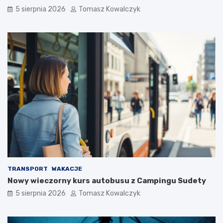
5 sierpnia 2026
Tomasz Kowalczyk
TRANSPORT
WAKACJE
Nowy wieczorny kurs autobusu z Campingu Sudety
5 sierpnia 2026
Tomasz Kowalczyk