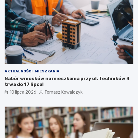
AKTUALNOŚCI
MIESZKANIA
Nabór wniosków na mieszkania przy ul. Techników 4
trwa do 17 lipca!
10 lipca 2026
Tomasz Kowalczyk