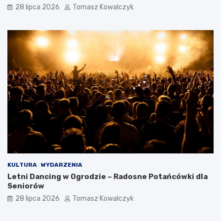
28 lipca 2026
Tomasz Kowalczyk
KULTURA
WYDARZENIA
Letni Dancing w Ogrodzie – Radosne Potańcówki dla
Seniorów
28 lipca 2026
Tomasz Kowalczyk