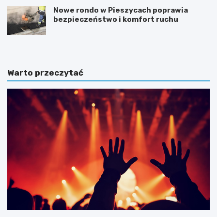
Nowe rondo w Pieszycach poprawia
bezpieczeństwo i komfort ruchu
Warto przeczytać