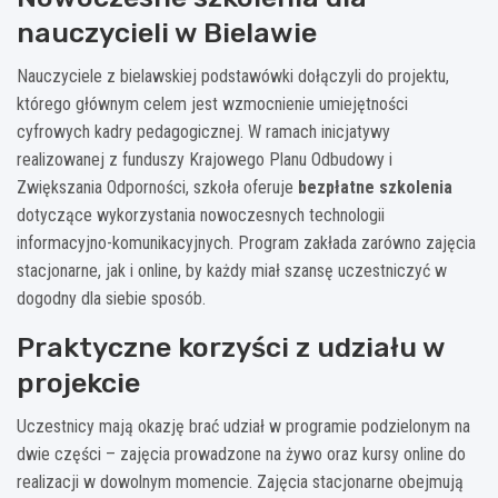
nauczycieli w Bielawie
Nauczyciele z bielawskiej podstawówki dołączyli do projektu,
którego głównym celem jest wzmocnienie umiejętności
cyfrowych kadry pedagogicznej. W ramach inicjatywy
realizowanej z funduszy Krajowego Planu Odbudowy i
Zwiększania Odporności, szkoła oferuje
bezpłatne szkolenia
dotyczące wykorzystania nowoczesnych technologii
informacyjno-komunikacyjnych. Program zakłada zarówno zajęcia
stacjonarne, jak i online, by każdy miał szansę uczestniczyć w
dogodny dla siebie sposób.
Praktyczne korzyści z udziału w
projekcie
Uczestnicy mają okazję brać udział w programie podzielonym na
dwie części – zajęcia prowadzone na żywo oraz kursy online do
realizacji w dowolnym momencie. Zajęcia stacjonarne obejmują