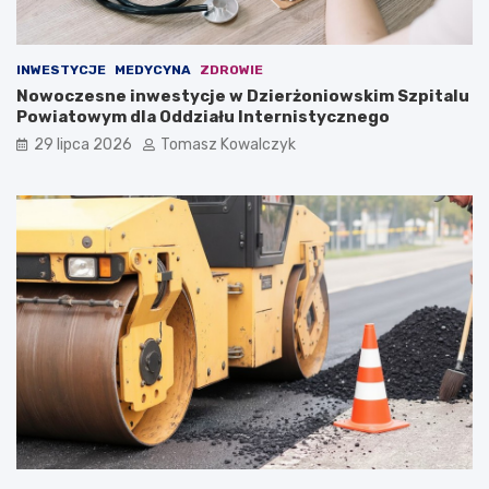
INWESTYCJE
MEDYCYNA
ZDROWIE
Nowoczesne inwestycje w Dzierżoniowskim Szpitalu
Powiatowym dla Oddziału Internistycznego
29 lipca 2026
Tomasz Kowalczyk