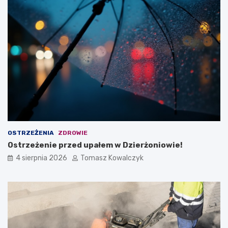
OSTRZEŻENIA
ZDROWIE
Ostrzeżenie przed upałem w Dzierżoniowie!
4 sierpnia 2026
Tomasz Kowalczyk