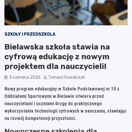
SZKOŁY I PRZEDSZKOLA
Bielawska szkoła stawia na
cyfrową edukację z nowym
projektem dla nauczycieli!
3 czerwca 2026
Tomasz Kowalczyk
Nowy program edukacyjny w Szkole Podstawowej nr 10 z
Oddziałami Sportowymi w Bielawie otwiera przed
nauczycielami i uczniami drogę do praktycznego
wykorzystania technologii cyfrowych w nauczaniu, stawiając
na rozwój kompetencji przyszłości.
Nowoczesne szkolenia dla