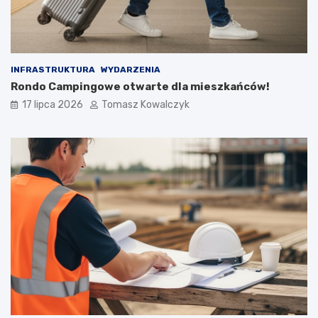
INFRASTRUKTURA
WYDARZENIA
Rondo Campingowe otwarte dla mieszkańców!
17 lipca 2026
Tomasz Kowalczyk