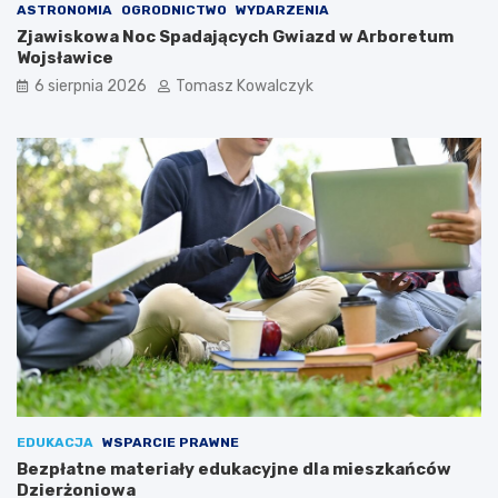
ASTRONOMIA
OGRODNICTWO
WYDARZENIA
Zjawiskowa Noc Spadających Gwiazd w Arboretum
Wojsławice
6 sierpnia 2026
Tomasz Kowalczyk
EDUKACJA
WSPARCIE PRAWNE
Bezpłatne materiały edukacyjne dla mieszkańców
Dzierżoniowa