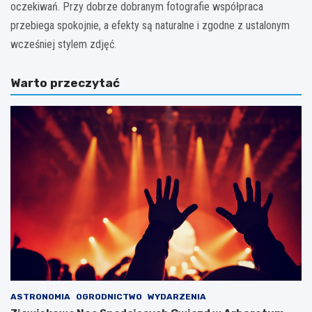
oczekiwań. Przy dobrze dobranym fotografie współpraca
przebiega spokojnie, a efekty są naturalne i zgodne z ustalonym
wcześniej stylem zdjęć.
Warto przeczytać
ASTRONOMIA
OGRODNICTWO
WYDARZENIA