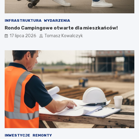
INFRASTRUKTURA
WYDARZENIA
Rondo Campingowe otwarte dla mieszkańców!
17 lipca 2026
Tomasz Kowalczyk
INWESTYCJE
REMONTY