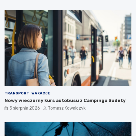
TRANSPORT
WAKACJE
Nowy wieczorny kurs autobusu z Campingu Sudety
5 sierpnia 2026
Tomasz Kowalczyk