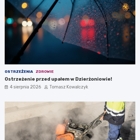
OSTRZEŻENIA
ZDROWIE
Ostrzeżenie przed upałem w Dzierżoniowie!
4 sierpnia 2026
Tomasz Kowalczyk