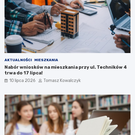
AKTUALNOŚCI
MIESZKANIA
Nabór wniosków na mieszkania przy ul. Techników 4
trwa do 17 lipca!
10 lipca 2026
Tomasz Kowalczyk