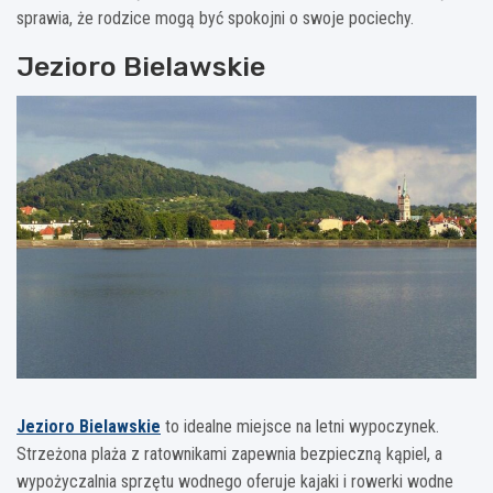
sprawia, że rodzice mogą być spokojni o swoje pociechy.
Jezioro Bielawskie
Jezioro Bielawskie
to idealne miejsce na letni wypoczynek.
Strzeżona plaża z ratownikami zapewnia bezpieczną kąpiel, a
wypożyczalnia sprzętu wodnego oferuje kajaki i rowerki wodne