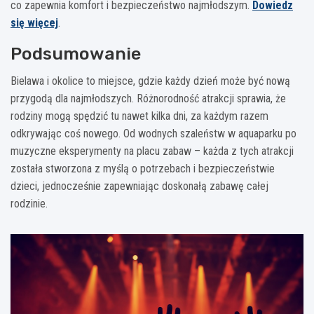
co zapewnia komfort i bezpieczeństwo najmłodszym.
Dowiedz
się więcej
.
Podsumowanie
Bielawa i okolice to miejsce, gdzie każdy dzień może być nową
przygodą dla najmłodszych. Różnorodność atrakcji sprawia, że
rodziny mogą spędzić tu nawet kilka dni, za każdym razem
odkrywając coś nowego. Od wodnych szaleństw w aquaparku po
muzyczne eksperymenty na placu zabaw – każda z tych atrakcji
została stworzona z myślą o potrzebach i bezpieczeństwie
dzieci, jednocześnie zapewniając doskonałą zabawę całej
rodzinie.