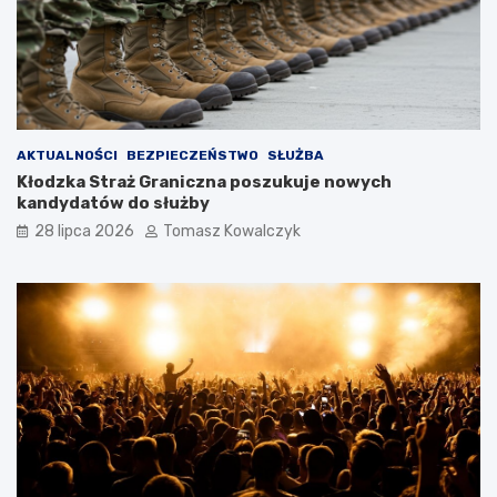
AKTUALNOŚCI
BEZPIECZEŃSTWO
SŁUŻBA
Kłodzka Straż Graniczna poszukuje nowych
kandydatów do służby
28 lipca 2026
Tomasz Kowalczyk