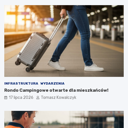
INFRASTRUKTURA
WYDARZENIA
Rondo Campingowe otwarte dla mieszkańców!
17 lipca 2026
Tomasz Kowalczyk