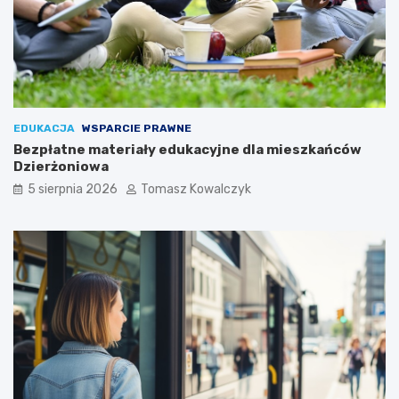
EDUKACJA
WSPARCIE PRAWNE
Bezpłatne materiały edukacyjne dla mieszkańców
Dzierżoniowa
5 sierpnia 2026
Tomasz Kowalczyk