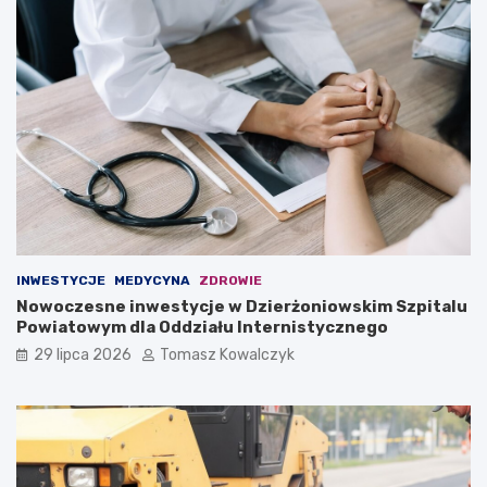
INWESTYCJE
MEDYCYNA
ZDROWIE
Nowoczesne inwestycje w Dzierżoniowskim Szpitalu
Powiatowym dla Oddziału Internistycznego
29 lipca 2026
Tomasz Kowalczyk