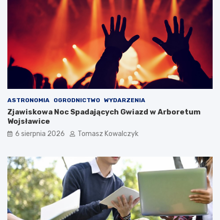
ASTRONOMIA
OGRODNICTWO
WYDARZENIA
Zjawiskowa Noc Spadających Gwiazd w Arboretum
Wojsławice
6 sierpnia 2026
Tomasz Kowalczyk