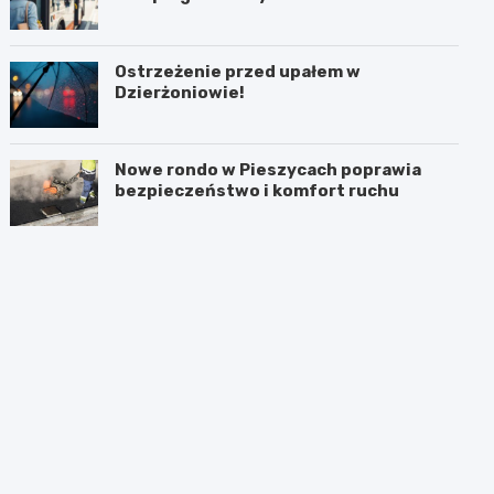
Ostrzeżenie przed upałem w
Dzierżoniowie!
Nowe rondo w Pieszycach poprawia
bezpieczeństwo i komfort ruchu