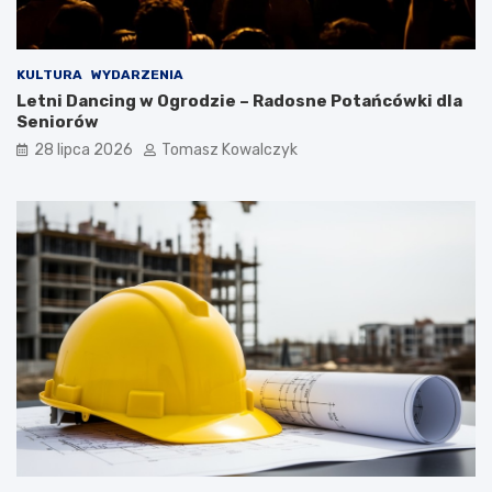
KULTURA
WYDARZENIA
Letni Dancing w Ogrodzie – Radosne Potańcówki dla
Seniorów
28 lipca 2026
Tomasz Kowalczyk