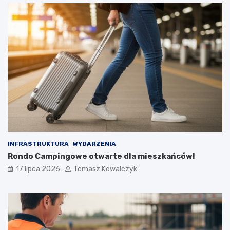
INFRASTRUKTURA
WYDARZENIA
Rondo Campingowe otwarte dla mieszkańców!
17 lipca 2026
Tomasz Kowalczyk