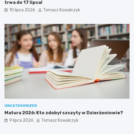
trwa do 17 lipca!
10 lipca 2026
Tomasz Kowalczyk
UNCATEGORIZED
Matura 2026: Kto zdobył szczyty w Dzierżoniowie?
9 lipca 2026
Tomasz Kowalczyk