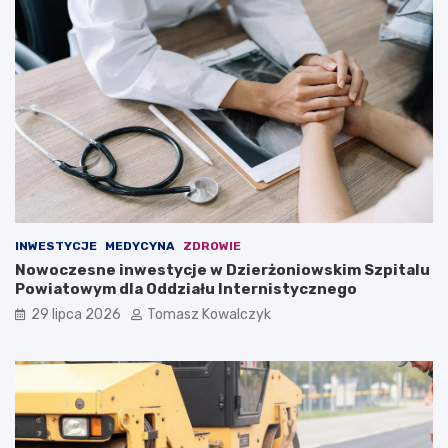
INWESTYCJE
MEDYCYNA
ZDROWIE
Nowoczesne inwestycje w Dzierżoniowskim Szpitalu
Powiatowym dla Oddziału Internistycznego
29 lipca 2026
Tomasz Kowalczyk