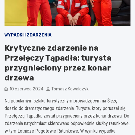
WYPADKI I ZDARZENIA
Krytyczne zdarzenie na
Przełęczy Tąpadła: turysta
przygnieciony przez konar
drzewa
10 czerwca 2024
Tomasz Kowalczyk
Na popularnym szlaku turystycznym prowadzącym na Ślężę
doszło do dramatycznego zdarzenia. Turysta, który poruszał się
Przełęczą Tąpadła, został przygnieciony przez konar drzewa. Do
zdarzenia natychmiast skierowano odpowiednie służby ratunkowe,
w tym Lotnicze Pogotowie Ratunkowe. W wyniku wypadku