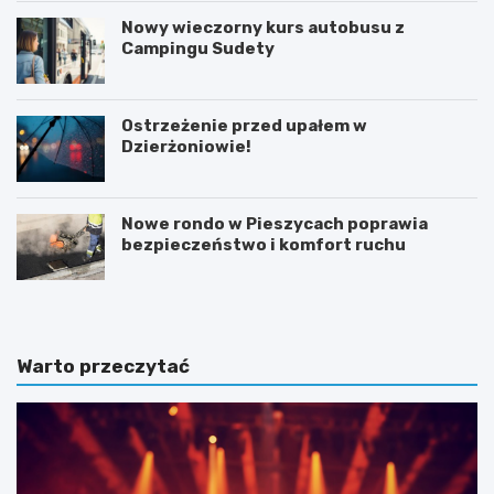
Nowy wieczorny kurs autobusu z
Campingu Sudety
Ostrzeżenie przed upałem w
Dzierżoniowie!
Nowe rondo w Pieszycach poprawia
bezpieczeństwo i komfort ruchu
Warto przeczytać