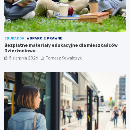
EDUKACJA
WSPARCIE PRAWNE
Bezpłatne materiały edukacyjne dla mieszkańców
Dzierżoniowa
5 sierpnia 2026
Tomasz Kowalczyk