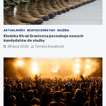
AKTUALNOŚCI
BEZPIECZEŃSTWO
SŁUŻBA
Kłodzka Straż Graniczna poszukuje nowych
kandydatów do służby
28 lipca 2026
Tomasz Kowalczyk