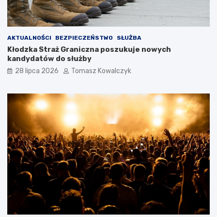
AKTUALNOŚCI
BEZPIECZEŃSTWO
SŁUŻBA
Kłodzka Straż Graniczna poszukuje nowych
kandydatów do służby
28 lipca 2026
Tomasz Kowalczyk