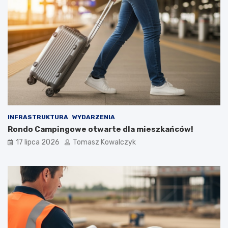
INFRASTRUKTURA
WYDARZENIA
Rondo Campingowe otwarte dla mieszkańców!
17 lipca 2026
Tomasz Kowalczyk