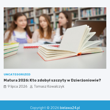
UNCATEGORIZED
Matura 2026: Kto zdobył szczyty w Dzierżoniowie?
9 lipca 2026
Tomasz Kowalczyk
Copyright © 2026
bielawa24.pl