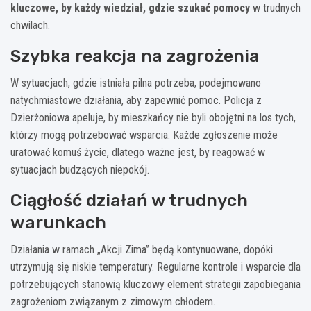
kluczowe, by każdy wiedział, gdzie szukać pomocy
w trudnych
chwilach.
Szybka reakcja na zagrożenia
W sytuacjach, gdzie istniała pilna potrzeba, podejmowano
natychmiastowe działania, aby zapewnić pomoc. Policja z
Dzierżoniowa apeluje, by mieszkańcy nie byli obojętni na los tych,
którzy mogą potrzebować wsparcia. Każde zgłoszenie może
uratować komuś życie, dlatego ważne jest, by reagować w
sytuacjach budzących niepokój.
Ciągłość działań w trudnych
warunkach
Działania w ramach „Akcji Zima” będą kontynuowane, dopóki
utrzymują się niskie temperatury. Regularne kontrole i wsparcie dla
potrzebujących stanowią kluczowy element strategii zapobiegania
zagrożeniom związanym z zimowym chłodem.