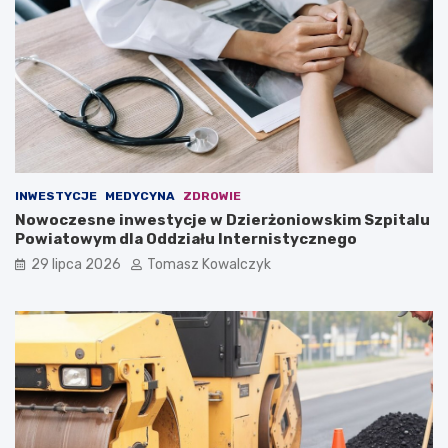
INWESTYCJE
MEDYCYNA
ZDROWIE
Nowoczesne inwestycje w Dzierżoniowskim Szpitalu
Powiatowym dla Oddziału Internistycznego
29 lipca 2026
Tomasz Kowalczyk