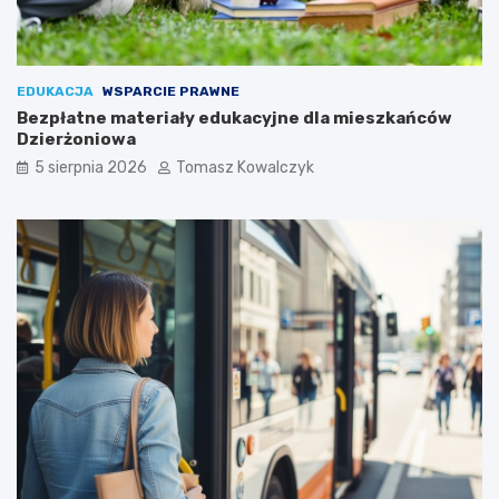
EDUKACJA
WSPARCIE PRAWNE
Bezpłatne materiały edukacyjne dla mieszkańców
Dzierżoniowa
5 sierpnia 2026
Tomasz Kowalczyk