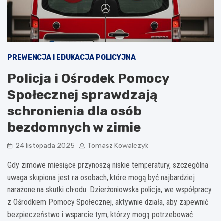
PREWENCJA I EDUKACJA POLICYJNA
Policja i Ośrodek Pomocy
Społecznej sprawdzają
schronienia dla osób
bezdomnych w zimie
24 listopada 2025
Tomasz Kowalczyk
Gdy zimowe miesiące przynoszą niskie temperatury, szczególna
uwaga skupiona jest na osobach, które mogą być najbardziej
narażone na skutki chłodu. Dzierżoniowska policja, we współpracy
z Ośrodkiem Pomocy Społecznej, aktywnie działa, aby zapewnić
bezpieczeństwo i wsparcie tym, którzy mogą potrzebować