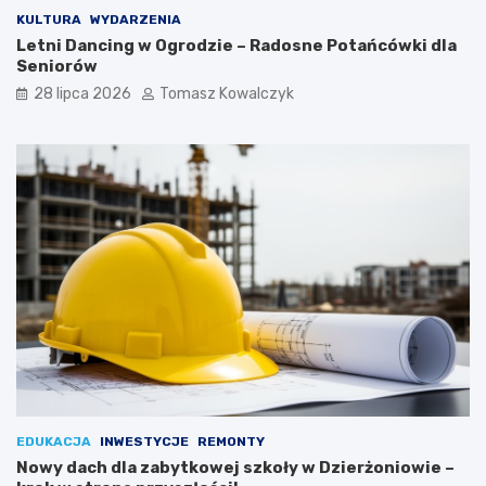
KULTURA
WYDARZENIA
Letni Dancing w Ogrodzie – Radosne Potańcówki dla
Seniorów
28 lipca 2026
Tomasz Kowalczyk
EDUKACJA
INWESTYCJE
REMONTY
Nowy dach dla zabytkowej szkoły w Dzierżoniowie –