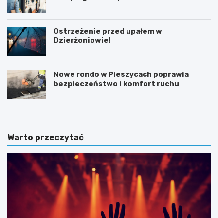
Ostrzeżenie przed upałem w
Dzierżoniowie!
Nowe rondo w Pieszycach poprawia
bezpieczeństwo i komfort ruchu
Warto przeczytać