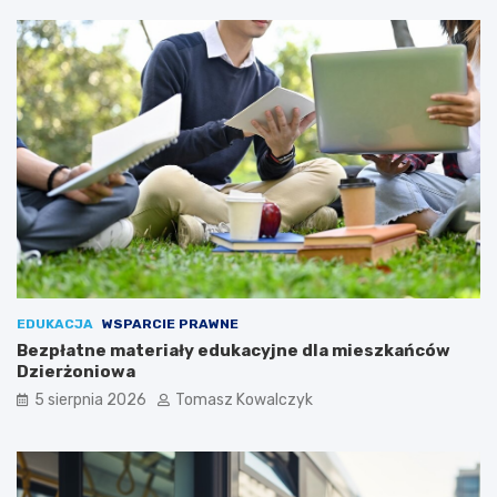
EDUKACJA
WSPARCIE PRAWNE
Bezpłatne materiały edukacyjne dla mieszkańców
Dzierżoniowa
5 sierpnia 2026
Tomasz Kowalczyk