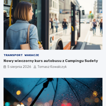
TRANSPORT
WAKACJE
Nowy wieczorny kurs autobusu z Campingu Sudety
5 sierpnia 2026
Tomasz Kowalczyk