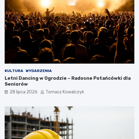
KULTURA
WYDARZENIA
Letni Dancing w Ogrodzie – Radosne Potańcówki dla
Seniorów
28 lipca 2026
Tomasz Kowalczyk