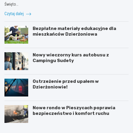
Święto…
Czytaj dalej
Bezpłatne materiały edukacyjne dla
mieszkańców Dzierżoniowa
Nowy wieczorny kurs autobusu z
Campingu Sudety
Ostrzeżenie przed upałem w
Dzierżoniowie!
Nowe rondo w Pieszycach poprawia
bezpieczeństwo i komfort ruchu