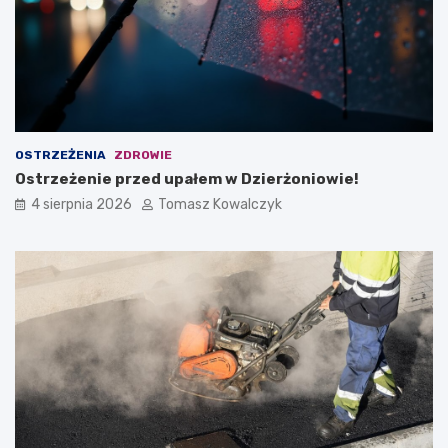
OSTRZEŻENIA
ZDROWIE
Ostrzeżenie przed upałem w Dzierżoniowie!
4 sierpnia 2026
Tomasz Kowalczyk