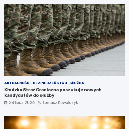
AKTUALNOŚCI
BEZPIECZEŃSTWO
SŁUŻBA
Kłodzka Straż Graniczna poszukuje nowych
kandydatów do służby
28 lipca 2026
Tomasz Kowalczyk