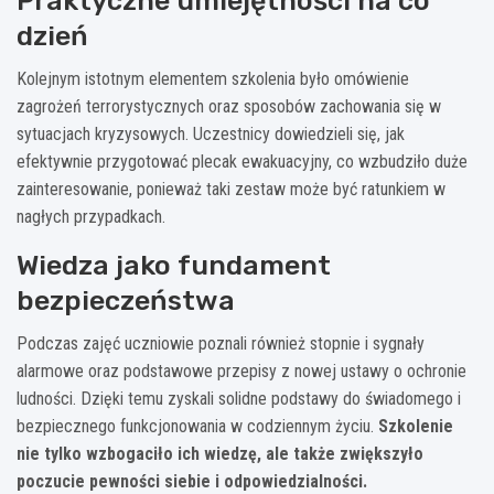
Praktyczne umiejętności na co
dzień
Kolejnym istotnym elementem szkolenia było omówienie
zagrożeń terrorystycznych oraz sposobów zachowania się w
sytuacjach kryzysowych. Uczestnicy dowiedzieli się, jak
efektywnie przygotować plecak ewakuacyjny, co wzbudziło duże
zainteresowanie, ponieważ taki zestaw może być ratunkiem w
nagłych przypadkach.
Wiedza jako fundament
bezpieczeństwa
Podczas zajęć uczniowie poznali również stopnie i sygnały
alarmowe oraz podstawowe przepisy z nowej ustawy o ochronie
ludności. Dzięki temu zyskali solidne podstawy do świadomego i
bezpiecznego funkcjonowania w codziennym życiu.
Szkolenie
nie tylko wzbogaciło ich wiedzę, ale także zwiększyło
poczucie pewności siebie i odpowiedzialności.