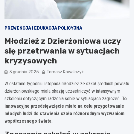
PREWENCJA I EDUKACJA POLICYJNA
Młodzież z Dzierżoniowa uczy
się przetrwania w sytuacjach
kryzysowych
3 grudnia 2025
Tomasz Kowalczyk
W ostatnim tygodniu listopada młodzież ze szkół średnich powiatu
dzierżoniowskiego miała okazję uczestniczyć w intensywnym
szkoleniu dotyczącym radzenia sobie w sytuacjach zagrożeń.
To
innowacyjne przedsięwzięcie miało na celu przygotowanie
młodych ludzi do stawienia czoła różnorodnym wyzwaniom
współczesnego świata.