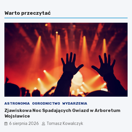
Warto przeczytać
ASTRONOMIA
OGRODNICTWO
WYDARZENIA
Zjawiskowa Noc Spadających Gwiazd w Arboretum
Wojsławice
6 sierpnia 2026
Tomasz Kowalczyk