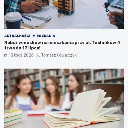
AKTUALNOŚCI
MIESZKANIA
Nabór wniosków na mieszkania przy ul. Techników 4
trwa do 17 lipca!
10 lipca 2026
Tomasz Kowalczyk