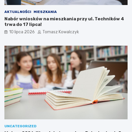
AKTUALNOŚCI
MIESZKANIA
Nabór wniosków na mieszkania przy ul. Techników 4
trwa do 17 lipca!
10 lipca 2026
Tomasz Kowalczyk
UNCATEGORIZED