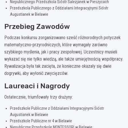
Niepublicznego Przedszkola Sióstr Salezjanek w Pieszycach
Przedszkola Publicznego z Oddziałami Integracyjnymi Sióstr
Augustianek w Bielawie
Przebieg Zawodów
Podczas konkursu zorganizowano sześć różnorodnych potyczek
matematyczno-przyrodniczych, które wymagały zarówno
szybkiego myślenia, jak i pracy zespołowej. Uczestnicy musieli
wykazać się nie tylko wiedzą, ale także umiejętnością współpracy.
Rywalizacja była tak zacięta, że konieczne okazały się dwie
dogrywki, aby wyłonić zwycięzców.
Laureaci i Nagrody
Ostatecznie, triumfowały trzy drużyny:
Przedszkole Publiczne z Oddziałami Integracyjnymi Sióstr
Augustianek w Bielawie
Przedszkole Publiczne nr 4 w Bielawie
Niepubliczne Przedszkole MONTESSORI w Bielawie