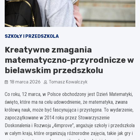
SZKOŁY I PRZEDSZKOLA
Kreatywne zmagania
matematyczno-przyrodnicze w
bielawskim przedszkolu
18 marca 2026
Tomasz Kowalczyk
Co roku, 12 marca, w Polsce obchodzony jest Dzień Matematyki,
święto, które ma na celu udowodnienie, że matematyka, zwana
królową nauk, może być fascynująca i przystępna. To wydarzenie,
zapoczątkowane w 2014 roku przez Stowarzyszenie
Doskonalenia i Rozwoju „4improve”, angażuje szkoły i przedszkola
w całym kraju, które organizują różnorodne zajęcia, takie jak gry i