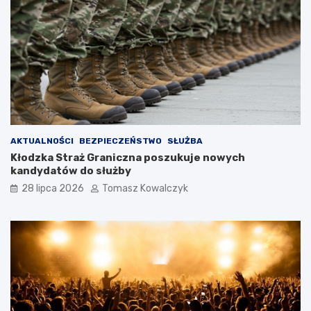
AKTUALNOŚCI
BEZPIECZEŃSTWO
SŁUŻBA
Kłodzka Straż Graniczna poszukuje nowych
kandydatów do służby
28 lipca 2026
Tomasz Kowalczyk