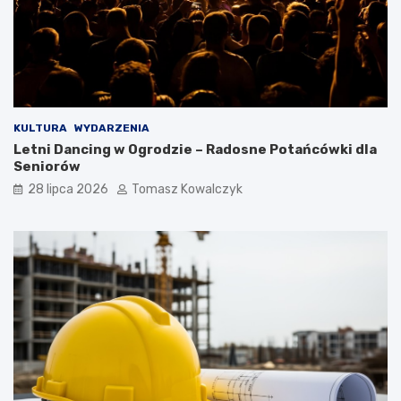
KULTURA
WYDARZENIA
Letni Dancing w Ogrodzie – Radosne Potańcówki dla
Seniorów
28 lipca 2026
Tomasz Kowalczyk