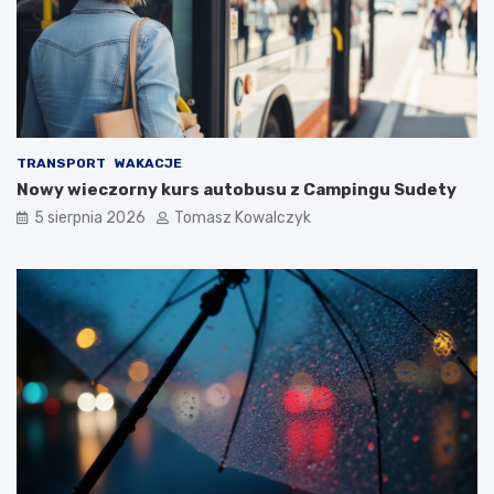
TRANSPORT
WAKACJE
Nowy wieczorny kurs autobusu z Campingu Sudety
5 sierpnia 2026
Tomasz Kowalczyk