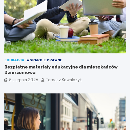
EDUKACJA
WSPARCIE PRAWNE
Bezpłatne materiały edukacyjne dla mieszkańców
Dzierżoniowa
5 sierpnia 2026
Tomasz Kowalczyk