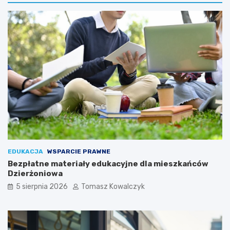
EDUKACJA
WSPARCIE PRAWNE
Bezpłatne materiały edukacyjne dla mieszkańców
Dzierżoniowa
5 sierpnia 2026
Tomasz Kowalczyk