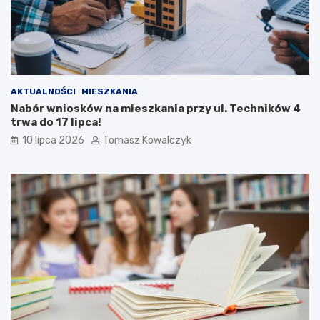
AKTUALNOŚCI
MIESZKANIA
Nabór wniosków na mieszkania przy ul. Techników 4
trwa do 17 lipca!
10 lipca 2026
Tomasz Kowalczyk