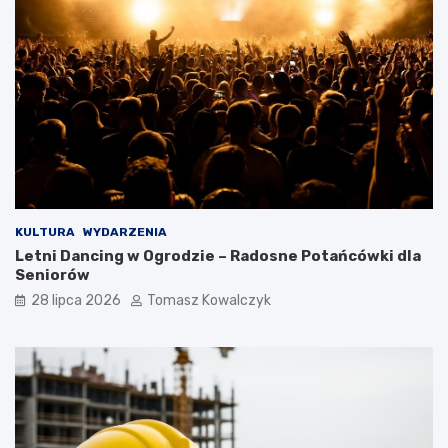
KULTURA
WYDARZENIA
Letni Dancing w Ogrodzie – Radosne Potańcówki dla
Seniorów
28 lipca 2026
Tomasz Kowalczyk