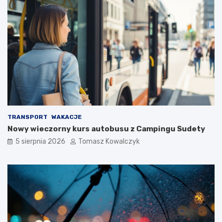
TRANSPORT
WAKACJE
Nowy wieczorny kurs autobusu z Campingu Sudety
5 sierpnia 2026
Tomasz Kowalczyk