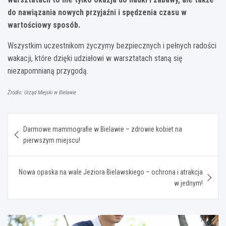
do nawiązania nowych przyjaźni i spędzenia czasu w
wartościowy sposób.
Wszystkim uczestnikom życzymy bezpiecznych i pełnych radości
wakacji, które dzięki udziałowi w warsztatach staną się
niezapomnianą przygodą.
Źródło: Urząd Miejski w Bielawie
Nawigacja
Darmowe mammografie w Bielawie – zdrowie kobiet na
wpisu
pierwszym miejscu!
Nowa opaska na wale Jeziora Bielawskiego – ochrona i atrakcja
w jednym!