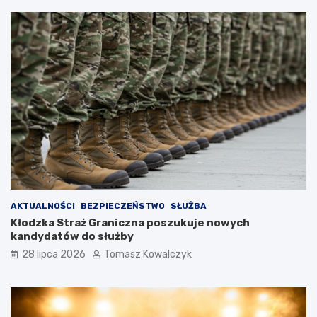
AKTUALNOŚCI
BEZPIECZEŃSTWO
SŁUŻBA
Kłodzka Straż Graniczna poszukuje nowych
kandydatów do służby
28 lipca 2026
Tomasz Kowalczyk