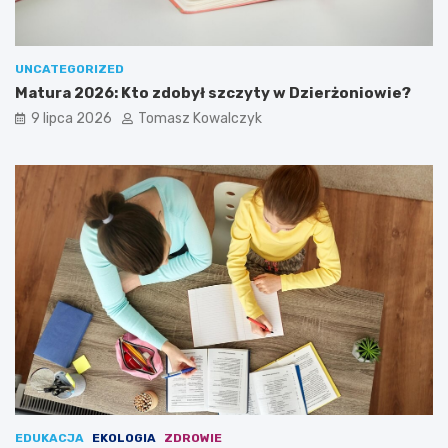
UNCATEGORIZED
Matura 2026: Kto zdobył szczyty w Dzierżoniowie?
9 lipca 2026
Tomasz Kowalczyk
EDUKACJA
EKOLOGIA
ZDROWIE