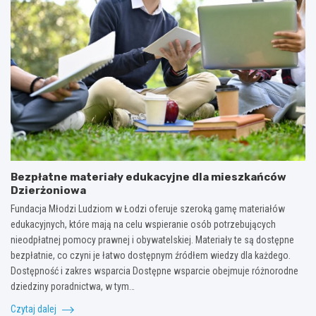
Bezpłatne materiały edukacyjne dla mieszkańców
Dzierżoniowa
Fundacja Młodzi Ludziom w Łodzi oferuje szeroką gamę materiałów
edukacyjnych, które mają na celu wspieranie osób potrzebujących
nieodpłatnej pomocy prawnej i obywatelskiej. Materiały te są dostępne
bezpłatnie, co czyni je łatwo dostępnym źródłem wiedzy dla każdego.
Dostępność i zakres wsparcia Dostępne wsparcie obejmuje różnorodne
dziedziny poradnictwa, w tym…
Czytaj dalej