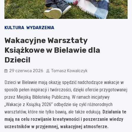
KULTURA
WYDARZENIA
Wakacyjne Warsztaty
Książkowe w Bielawie dla
Dzieci!
29 czerwca 2026
Tomasz Kowalczyk
Dzieci w Bielawie mają okazję spędzić nadchodzące wakacje w
sposób pełen inspiracji i twórczości, dzięki ofercie przygotowanej
przez Miejską Bibliotekę Publiczną. W ramach inicjatywy
„Wakacje z Książką 2026” odbędzie się cykl różnorodnych
warsztatów, które nie tylko bawią, ale także edukują.
Działania te
mają na celu rozwijanie kreatywności i poszerzanie wiedzy
uczestników w przyjemnej, wakacyjnej atmosferze.