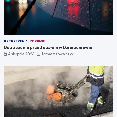
OSTRZEŻENIA
ZDROWIE
Ostrzeżenie przed upałem w Dzierżoniowie!
4 sierpnia 2026
Tomasz Kowalczyk