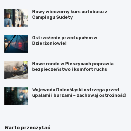
Nowy wieczorny kurs autobusu z
Campingu Sudety
Ostrzeżenie przed upałem w
Dzierżoniowie!
Nowe rondo w Pieszycach poprawia
bezpieczeństwo i komfort ruchu
Wojewoda Dolnośląski ostrzega przed
upałami i burzami – zachowaj ostrożność!
Warto przeczytać