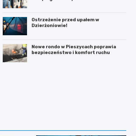
Ostrzeżenie przed upałem w
Dzierżoniowie!
Nowe rondo w Pieszycach poprawia
bezpieczeństwo i komfort ruchu