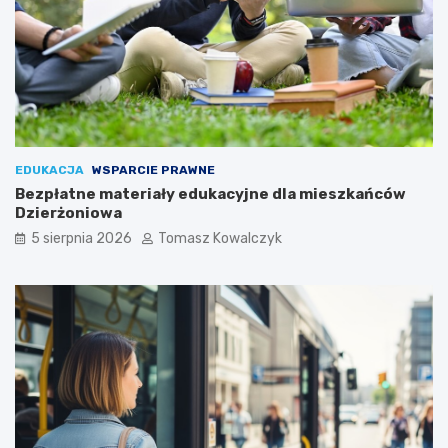
EDUKACJA
WSPARCIE PRAWNE
Bezpłatne materiały edukacyjne dla mieszkańców
Dzierżoniowa
5 sierpnia 2026
Tomasz Kowalczyk