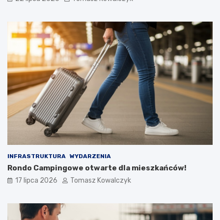
INFRASTRUKTURA
WYDARZENIA
Rondo Campingowe otwarte dla mieszkańców!
17 lipca 2026
Tomasz Kowalczyk