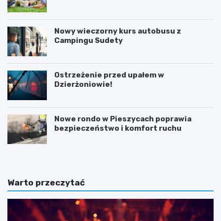
Nowy wieczorny kurs autobusu z
Campingu Sudety
Ostrzeżenie przed upałem w
Dzierżoniowie!
Nowe rondo w Pieszycach poprawia
bezpieczeństwo i komfort ruchu
Warto przeczytać