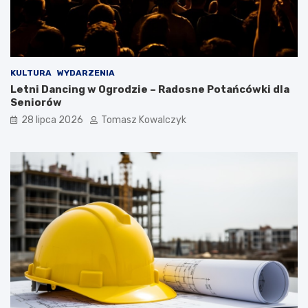
KULTURA
WYDARZENIA
Letni Dancing w Ogrodzie – Radosne Potańcówki dla
Seniorów
28 lipca 2026
Tomasz Kowalczyk