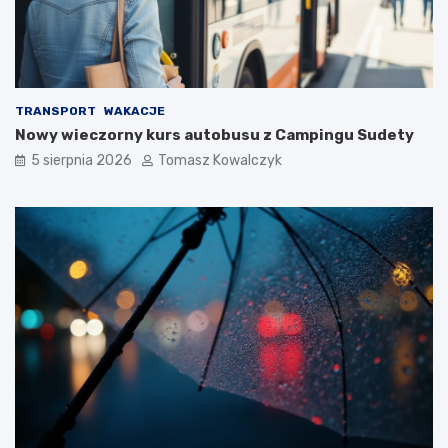
TRANSPORT
WAKACJE
Nowy wieczorny kurs autobusu z Campingu Sudety
5 sierpnia 2026
Tomasz Kowalczyk