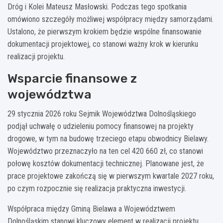
Dróg i Kolei Mateusz Masłowski. Podczas tego spotkania
omówiono szczegóły możliwej współpracy między samorządami.
Ustalono, że pierwszym krokiem będzie wspólne finansowanie
dokumentacji projektowej, co stanowi ważny krok w kierunku
realizacji projektu.
Wsparcie finansowe z
województwa
29 stycznia 2026 roku Sejmik Województwa Dolnośląskiego
podjął uchwałę o udzieleniu pomocy finansowej na projekty
drogowe, w tym na budowę trzeciego etapu obwodnicy Bielawy.
Województwo przeznaczyło na ten cel 420 660 zł, co stanowi
połowę kosztów dokumentacji technicznej. Planowane jest, że
prace projektowe zakończą się w pierwszym kwartale 2027 roku,
po czym rozpocznie się realizacja praktyczna inwestycji.
Współpraca między Gminą Bielawa a Województwem
Dolnośląskim stanowi kluczowy element w realizacji projektu,