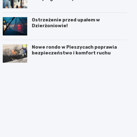
Ostrzeżenie przed upałem w
Dzierżoniowie!
Nowe rondo w Pieszycach poprawia
bezpieczeństwo i komfort ruchu