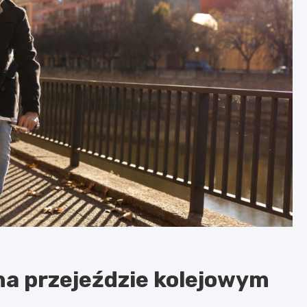
a przejeździe kolejowym