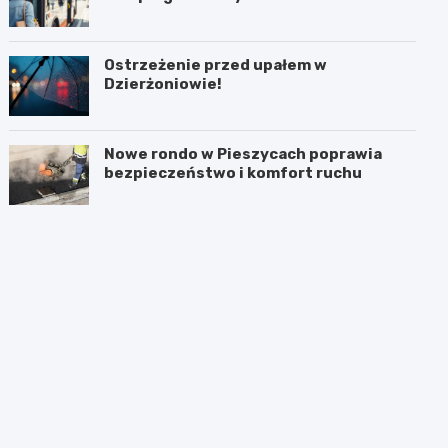
Ostrzeżenie przed upałem w
Dzierżoniowie!
Nowe rondo w Pieszycach poprawia
bezpieczeństwo i komfort ruchu