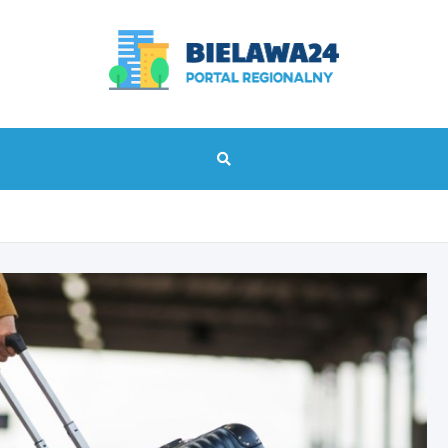
bielawa24.pl