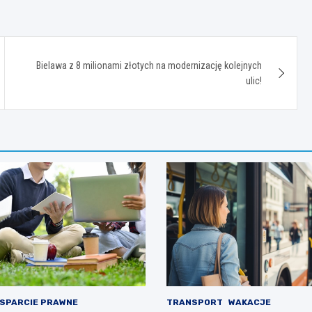
Bielawa z 8 milionami złotych na modernizację kolejnych
ulic!
SPARCIE PRAWNE
TRANSPORT
WAKACJE