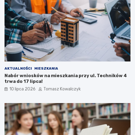
AKTUALNOŚCI
MIESZKANIA
Nabór wniosków na mieszkania przy ul. Techników 4
trwa do 17 lipca!
10 lipca 2026
Tomasz Kowalczyk