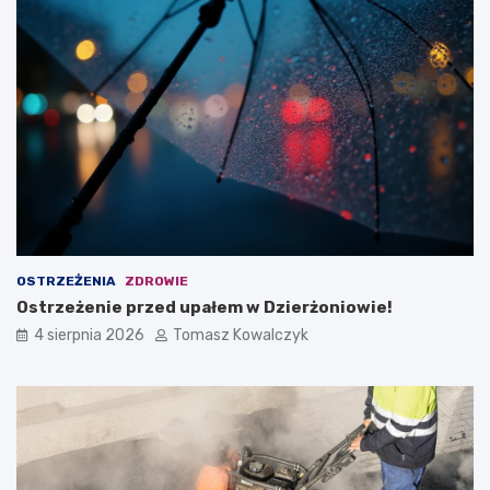
OSTRZEŻENIA
ZDROWIE
Ostrzeżenie przed upałem w Dzierżoniowie!
4 sierpnia 2026
Tomasz Kowalczyk