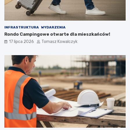
INFRASTRUKTURA
WYDARZENIA
Rondo Campingowe otwarte dla mieszkańców!
17 lipca 2026
Tomasz Kowalczyk