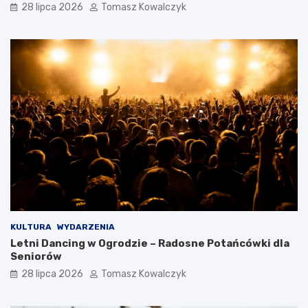
28 lipca 2026
Tomasz Kowalczyk
KULTURA
WYDARZENIA
Letni Dancing w Ogrodzie – Radosne Potańcówki dla
Seniorów
28 lipca 2026
Tomasz Kowalczyk