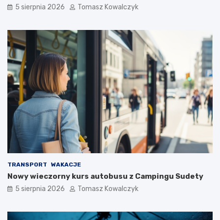
5 sierpnia 2026
Tomasz Kowalczyk
TRANSPORT
WAKACJE
Nowy wieczorny kurs autobusu z Campingu Sudety
5 sierpnia 2026
Tomasz Kowalczyk