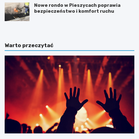
Nowe rondo w Pieszycach poprawia
bezpieczeństwo i komfort ruchu
Warto przeczytać