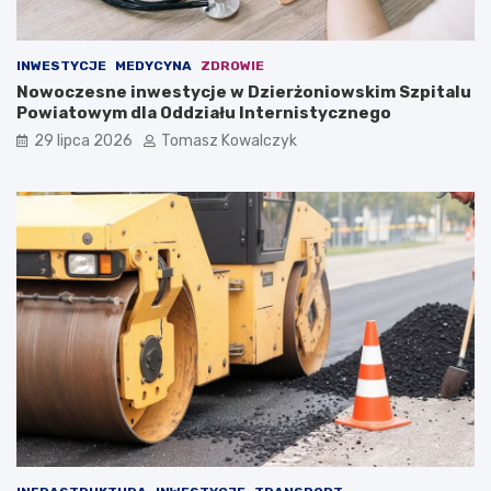
INWESTYCJE
MEDYCYNA
ZDROWIE
Nowoczesne inwestycje w Dzierżoniowskim Szpitalu
Powiatowym dla Oddziału Internistycznego
29 lipca 2026
Tomasz Kowalczyk