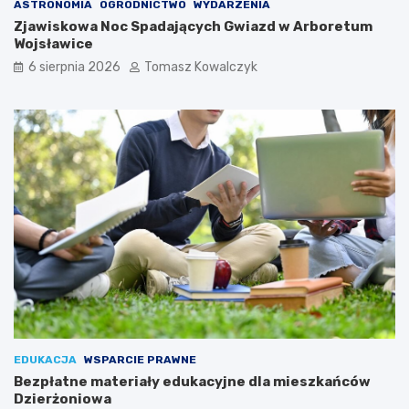
ASTRONOMIA
OGRODNICTWO
WYDARZENIA
Zjawiskowa Noc Spadających Gwiazd w Arboretum
Wojsławice
6 sierpnia 2026
Tomasz Kowalczyk
EDUKACJA
WSPARCIE PRAWNE
Bezpłatne materiały edukacyjne dla mieszkańców
Dzierżoniowa