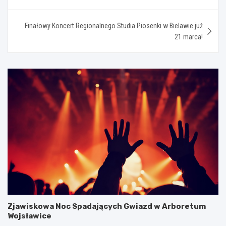
wpisu
Finałowy Koncert Regionalnego Studia Piosenki w Bielawie już
21 marca!
Zjawiskowa Noc Spadających Gwiazd w Arboretum
Wojsławice