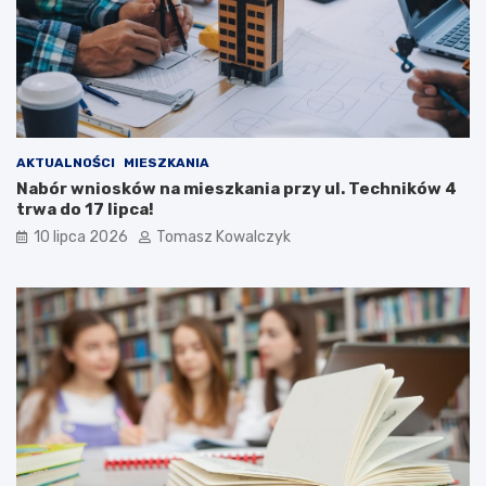
AKTUALNOŚCI
MIESZKANIA
Nabór wniosków na mieszkania przy ul. Techników 4
trwa do 17 lipca!
10 lipca 2026
Tomasz Kowalczyk