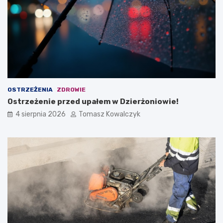
OSTRZEŻENIA
ZDROWIE
Ostrzeżenie przed upałem w Dzierżoniowie!
4 sierpnia 2026
Tomasz Kowalczyk