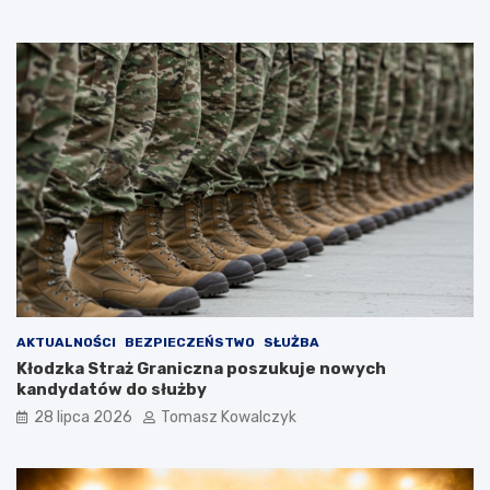
AKTUALNOŚCI
BEZPIECZEŃSTWO
SŁUŻBA
Kłodzka Straż Graniczna poszukuje nowych
kandydatów do służby
28 lipca 2026
Tomasz Kowalczyk