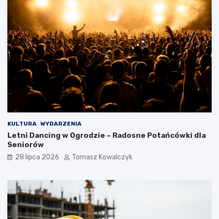
KULTURA
WYDARZENIA
Letni Dancing w Ogrodzie – Radosne Potańcówki dla
Seniorów
28 lipca 2026
Tomasz Kowalczyk