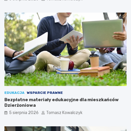
EDUKACJA
WSPARCIE PRAWNE
Bezpłatne materiały edukacyjne dla mieszkańców
Dzierżoniowa
5 sierpnia 2026
Tomasz Kowalczyk