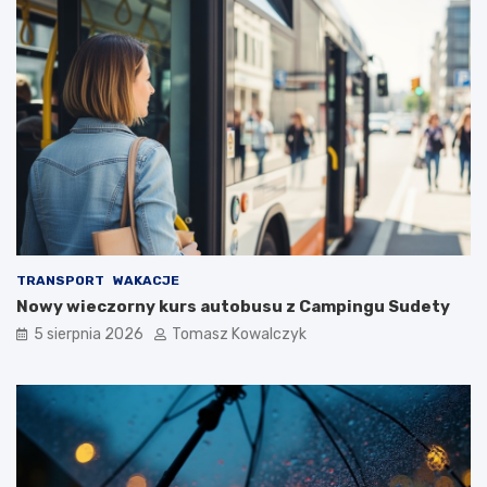
TRANSPORT
WAKACJE
Nowy wieczorny kurs autobusu z Campingu Sudety
5 sierpnia 2026
Tomasz Kowalczyk