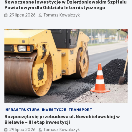
Nowoczesne inwestycje w Dzierżoniowskim Szpitalu
Powiatowym dla Oddziału Internistycznego
29 lipca 2026
Tomasz Kowalczyk
INFRASTRUKTURA
INWESTYCJE
TRANSPORT
Rozpoczęła się przebudowa ul. Nowobielawskiej w
Bielawie – III etap inwestycji
29 lipca 2026
Tomasz Kowalczyk