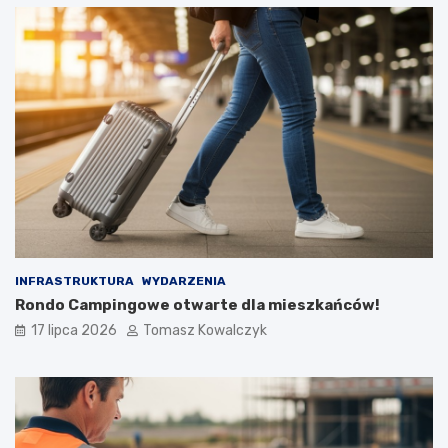
INFRASTRUKTURA
WYDARZENIA
Rondo Campingowe otwarte dla mieszkańców!
17 lipca 2026
Tomasz Kowalczyk