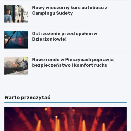
Nowy wieczorny kurs autobusu z
Campingu Sudety
Ostrzeżenie przed upałem w
Dzierżoniowie!
Nowe rondo w Pieszycach poprawia
bezpieczeństwo i komfort ruchu
Warto przeczytać