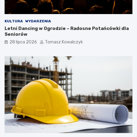
KULTURA
WYDARZENIA
Letni Dancing w Ogrodzie – Radosne Potańcówki dla
Seniorów
28 lipca 2026
Tomasz Kowalczyk