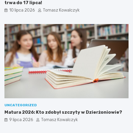
trwa do 17 lipca!
10 lipca 2026
Tomasz Kowalczyk
UNCATEGORIZED
Matura 2026: Kto zdobył szczyty w Dzierżoniowie?
9 lipca 2026
Tomasz Kowalczyk