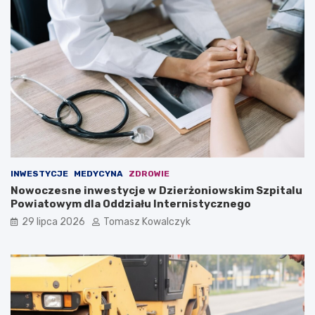
INWESTYCJE
MEDYCYNA
ZDROWIE
Nowoczesne inwestycje w Dzierżoniowskim Szpitalu
Powiatowym dla Oddziału Internistycznego
29 lipca 2026
Tomasz Kowalczyk