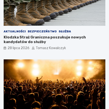
AKTUALNOŚCI
BEZPIECZEŃSTWO
SŁUŻBA
Kłodzka Straż Graniczna poszukuje nowych
kandydatów do służby
28 lipca 2026
Tomasz Kowalczyk