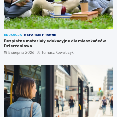
EDUKACJA
WSPARCIE PRAWNE
Bezpłatne materiały edukacyjne dla mieszkańców
Dzierżoniowa
5 sierpnia 2026
Tomasz Kowalczyk