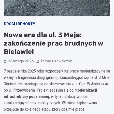
DROGI I REMONTY
Nowa era dla ul. 3 Maja:
zakończenie prac brudnych w
Bielawie!
26 lutego 2026
Tomasz Kowalczyk
7 października 2025 roku rozpoczęły się prace modernizacyjne na
ważnym fragmencie drogi gminnej, koncentrujące się na ul. 3 Maja.
Odcinek ten rozciąga się od skrzyżowania z ul. Gen. W Andersa aż
po ul. Przedwiośnia. Projekt zaczyna się od
modernizacji
infrastruktury podziemnej
, w tym instalacji wodno-
kanalizacyjnych oraz elektrycznych. Wkrótce zaplanowano
przejście do kolejnego etapu, który obejmie prace