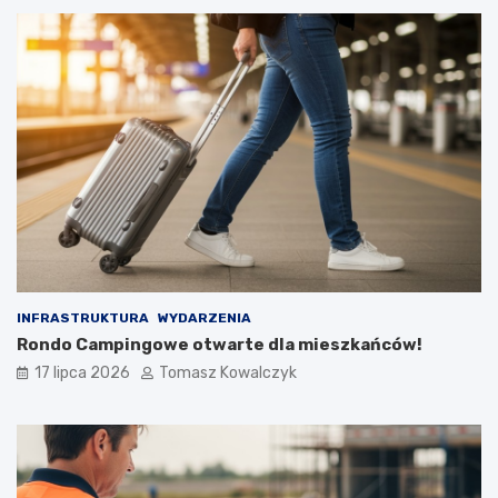
INFRASTRUKTURA
WYDARZENIA
Rondo Campingowe otwarte dla mieszkańców!
17 lipca 2026
Tomasz Kowalczyk