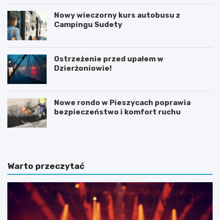
Nowy wieczorny kurs autobusu z
Campingu Sudety
Ostrzeżenie przed upałem w
Dzierżoniowie!
Nowe rondo w Pieszycach poprawia
bezpieczeństwo i komfort ruchu
Warto przeczytać