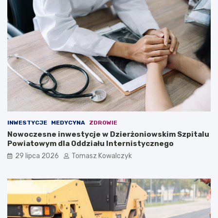
INWESTYCJE
MEDYCYNA
ZDROWIE
Nowoczesne inwestycje w Dzierżoniowskim Szpitalu
Powiatowym dla Oddziału Internistycznego
29 lipca 2026
Tomasz Kowalczyk