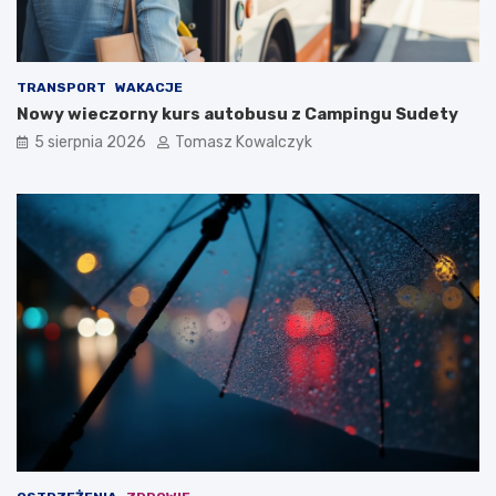
TRANSPORT
WAKACJE
Nowy wieczorny kurs autobusu z Campingu Sudety
5 sierpnia 2026
Tomasz Kowalczyk