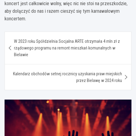
koncert jest całkowicie wolny, więc nic nie stoi na przeszkodzie,
aby dołączyć do nas i razem cieszyć się tym karnawałowym
koncertem.
Nawigacja
W 2023 roku Spółdzielnia Socjalna ARTE otrzymała 4 mln zł z
wpisu
rządowego programu na remont mieszkań komunalnych w
Bielawie
Kalendarz obchodów setnej rocznicy uzyskania praw miejskich
przez Bielawę w 2024 roku