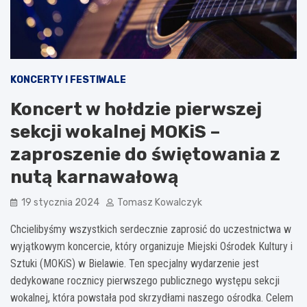
KONCERTY I FESTIWALE
Koncert w hołdzie pierwszej
sekcji wokalnej MOKiS –
zaproszenie do świętowania z
nutą karnawałową
19 stycznia 2024
Tomasz Kowalczyk
Chcielibyśmy wszystkich serdecznie zaprosić do uczestnictwa w
wyjątkowym koncercie, który organizuje Miejski Ośrodek Kultury i
Sztuki (MOKiS) w Bielawie. Ten specjalny wydarzenie jest
dedykowane rocznicy pierwszego publicznego występu sekcji
wokalnej, która powstała pod skrzydłami naszego ośrodka. Celem