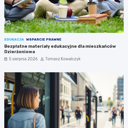
EDUKACJA
WSPARCIE PRAWNE
Bezpłatne materiały edukacyjne dla mieszkańców
Dzierżoniowa
5 sierpnia 2026
Tomasz Kowalczyk