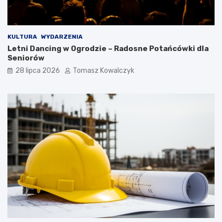
KULTURA
WYDARZENIA
Letni Dancing w Ogrodzie – Radosne Potańcówki dla
Seniorów
28 lipca 2026
Tomasz Kowalczyk