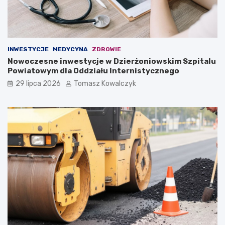
INWESTYCJE
MEDYCYNA
ZDROWIE
Nowoczesne inwestycje w Dzierżoniowskim Szpitalu
Powiatowym dla Oddziału Internistycznego
29 lipca 2026
Tomasz Kowalczyk