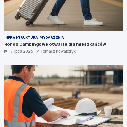
INFRASTRUKTURA
WYDARZENIA
Rondo Campingowe otwarte dla mieszkańców!
17 lipca 2026
Tomasz Kowalczyk