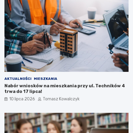
AKTUALNOŚCI
MIESZKANIA
Nabór wniosków na mieszkania przy ul. Techników 4
trwa do 17 lipca!
10 lipca 2026
Tomasz Kowalczyk