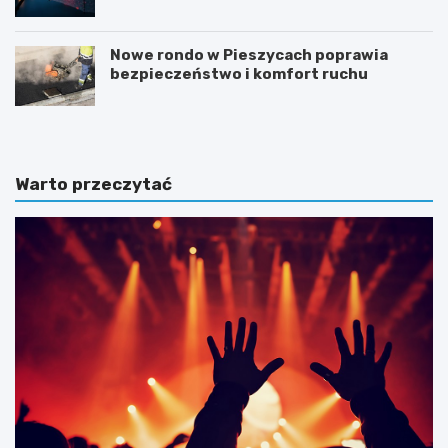
Nowe rondo w Pieszycach poprawia
bezpieczeństwo i komfort ruchu
Warto przeczytać