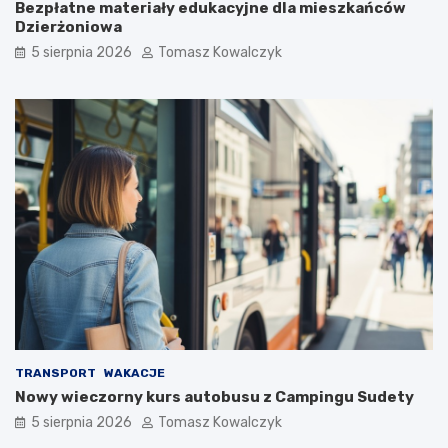
Bezpłatne materiały edukacyjne dla mieszkańców
Dzierżoniowa
5 sierpnia 2026
Tomasz Kowalczyk
TRANSPORT
WAKACJE
Nowy wieczorny kurs autobusu z Campingu Sudety
5 sierpnia 2026
Tomasz Kowalczyk