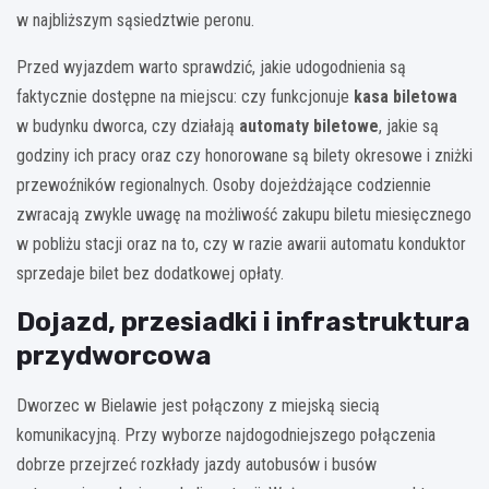
w najbliższym sąsiedztwie peronu.
Przed wyjazdem warto sprawdzić, jakie udogodnienia są
faktycznie dostępne na miejscu: czy funkcjonuje
kasa biletowa
w budynku dworca, czy działają
automaty biletowe
, jakie są
godziny ich pracy oraz czy honorowane są bilety okresowe i zniżki
przewoźników regionalnych. Osoby dojeżdżające codziennie
zwracają zwykle uwagę na możliwość zakupu biletu miesięcznego
w pobliżu stacji oraz na to, czy w razie awarii automatu konduktor
sprzedaje bilet bez dodatkowej opłaty.
Dojazd, przesiadki i infrastruktura
przydworcowa
Dworzec w Bielawie jest połączony z miejską siecią
komunikacyjną. Przy wyborze najdogodniejszego połączenia
dobrze przejrzeć rozkłady jazdy autobusów i busów