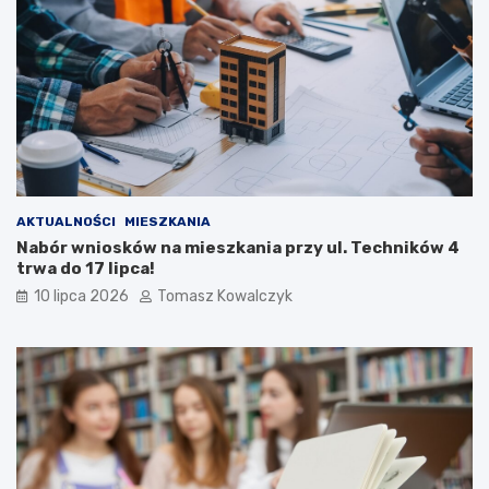
AKTUALNOŚCI
MIESZKANIA
Nabór wniosków na mieszkania przy ul. Techników 4
trwa do 17 lipca!
10 lipca 2026
Tomasz Kowalczyk