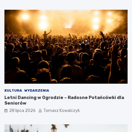
KULTURA
WYDARZENIA
Letni Dancing w Ogrodzie – Radosne Potańcówki dla
Seniorów
28 lipca 2026
Tomasz Kowalczyk