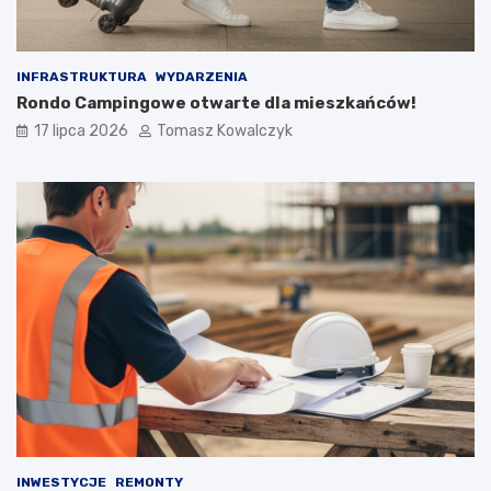
INFRASTRUKTURA
WYDARZENIA
Rondo Campingowe otwarte dla mieszkańców!
17 lipca 2026
Tomasz Kowalczyk
INWESTYCJE
REMONTY