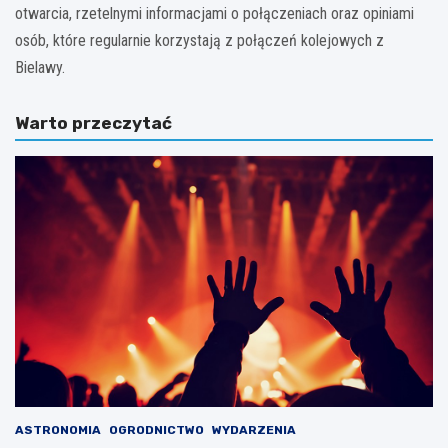
otwarcia, rzetelnymi informacjami o połączeniach oraz opiniami
osób, które regularnie korzystają z połączeń kolejowych z
Bielawy.
Warto przeczytać
ASTRONOMIA
OGRODNICTWO
WYDARZENIA