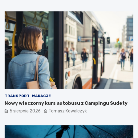
TRANSPORT
WAKACJE
Nowy wieczorny kurs autobusu z Campingu Sudety
5 sierpnia 2026
Tomasz Kowalczyk