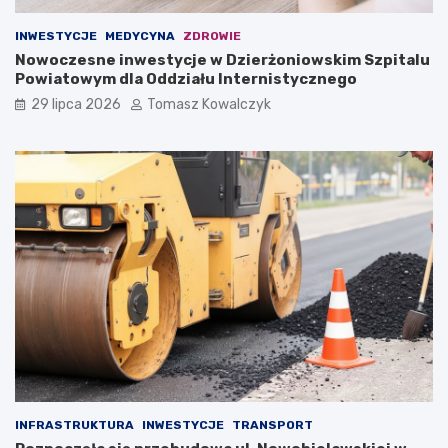
INWESTYCJE
MEDYCYNA
ZDROWIE
Nowoczesne inwestycje w Dzierżoniowskim Szpitalu
Powiatowym dla Oddziału Internistycznego
29 lipca 2026
Tomasz Kowalczyk
INFRASTRUKTURA
INWESTYCJE
TRANSPORT