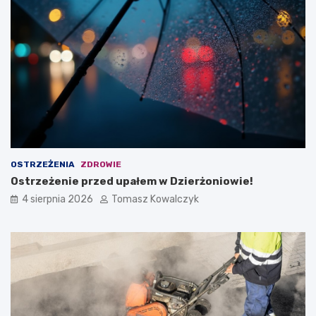
OSTRZEŻENIA
ZDROWIE
Ostrzeżenie przed upałem w Dzierżoniowie!
4 sierpnia 2026
Tomasz Kowalczyk