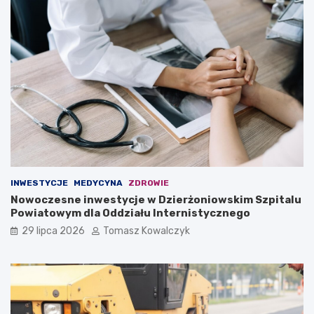
INWESTYCJE
MEDYCYNA
ZDROWIE
Nowoczesne inwestycje w Dzierżoniowskim Szpitalu
Powiatowym dla Oddziału Internistycznego
29 lipca 2026
Tomasz Kowalczyk