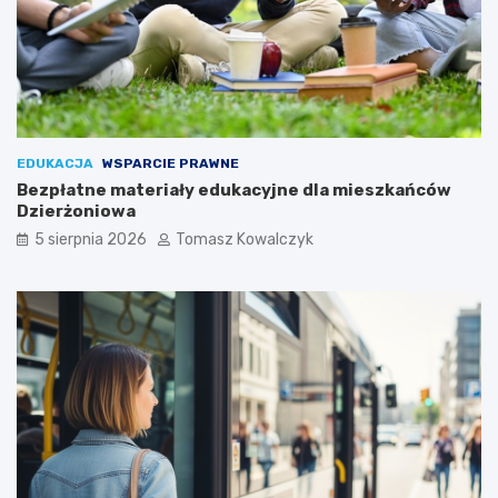
EDUKACJA
WSPARCIE PRAWNE
Bezpłatne materiały edukacyjne dla mieszkańców
Dzierżoniowa
5 sierpnia 2026
Tomasz Kowalczyk