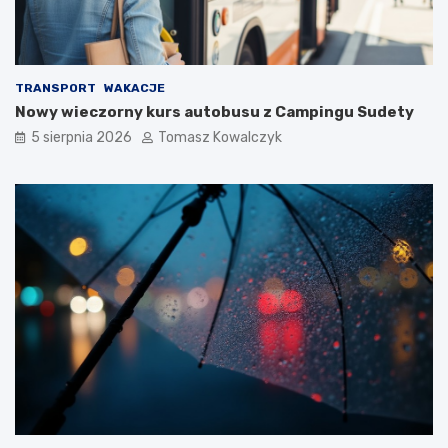
TRANSPORT
WAKACJE
Nowy wieczorny kurs autobusu z Campingu Sudety
5 sierpnia 2026
Tomasz Kowalczyk