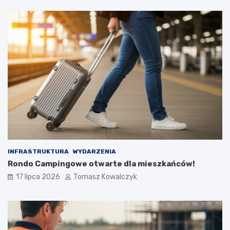
INFRASTRUKTURA
WYDARZENIA
Rondo Campingowe otwarte dla mieszkańców!
17 lipca 2026
Tomasz Kowalczyk