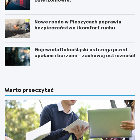
Dzierżoniowie!
Nowe rondo w Pieszycach poprawia
bezpieczeństwo i komfort ruchu
Wojewoda Dolnośląski ostrzega przed
upałami i burzami – zachowaj ostrożność!
Warto przeczytać