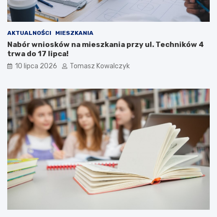
AKTUALNOŚCI
MIESZKANIA
Nabór wniosków na mieszkania przy ul. Techników 4
trwa do 17 lipca!
10 lipca 2026
Tomasz Kowalczyk