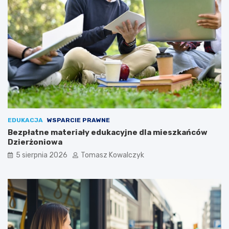
EDUKACJA
WSPARCIE PRAWNE
Bezpłatne materiały edukacyjne dla mieszkańców
Dzierżoniowa
5 sierpnia 2026
Tomasz Kowalczyk