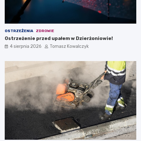
OSTRZEŻENIA
ZDROWIE
Ostrzeżenie przed upałem w Dzierżoniowie!
4 sierpnia 2026
Tomasz Kowalczyk