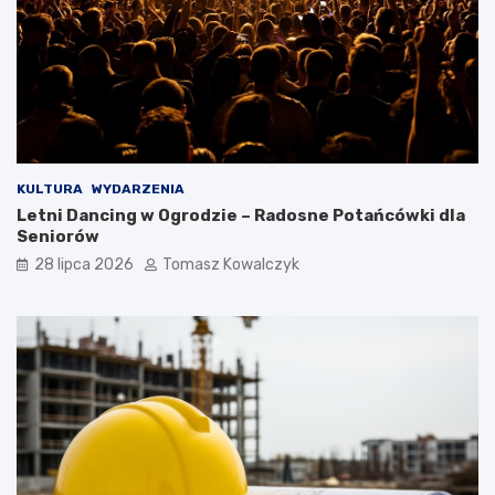
KULTURA
WYDARZENIA
Letni Dancing w Ogrodzie – Radosne Potańcówki dla
Seniorów
28 lipca 2026
Tomasz Kowalczyk