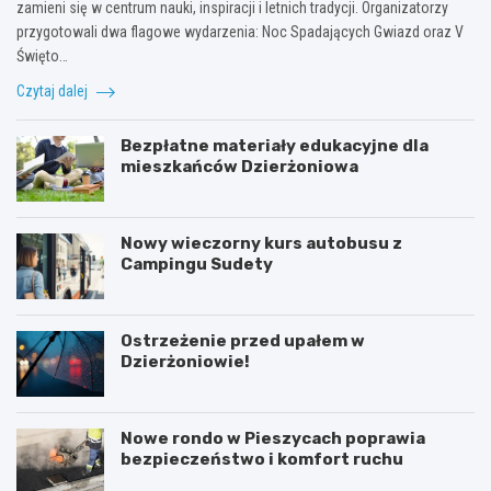
zamieni się w centrum nauki, inspiracji i letnich tradycji. Organizatorzy
przygotowali dwa flagowe wydarzenia: Noc Spadających Gwiazd oraz V
Święto…
Czytaj dalej
Bezpłatne materiały edukacyjne dla
mieszkańców Dzierżoniowa
Nowy wieczorny kurs autobusu z
Campingu Sudety
Ostrzeżenie przed upałem w
Dzierżoniowie!
Nowe rondo w Pieszycach poprawia
bezpieczeństwo i komfort ruchu