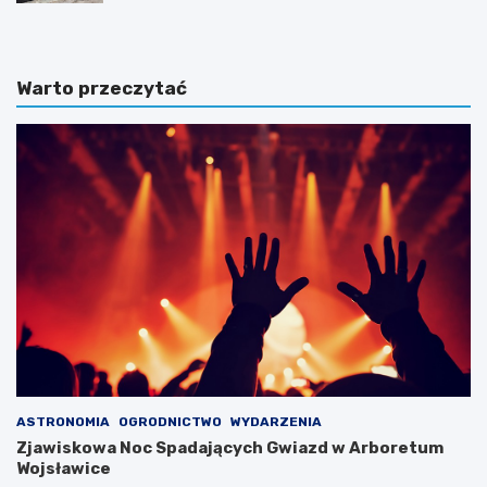
Warto przeczytać
ASTRONOMIA
OGRODNICTWO
WYDARZENIA
Zjawiskowa Noc Spadających Gwiazd w Arboretum
Wojsławice