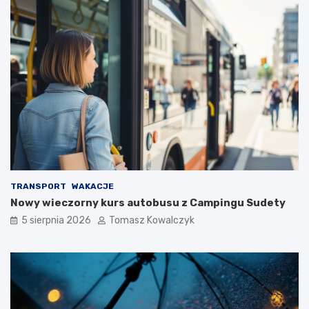
TRANSPORT
WAKACJE
Nowy wieczorny kurs autobusu z Campingu Sudety
5 sierpnia 2026
Tomasz Kowalczyk