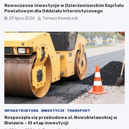
Nowoczesne inwestycje w Dzierżoniowskim Szpitalu
Powiatowym dla Oddziału Internistycznego
29 lipca 2026
Tomasz Kowalczyk
INFRASTRUKTURA
INWESTYCJE
TRANSPORT
Rozpoczęła się przebudowa ul. Nowobielawskiej w
Bielawie – III etap inwestycji