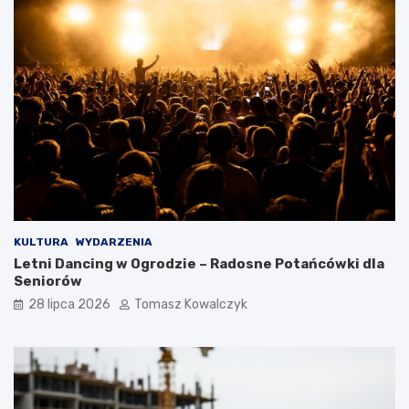
KULTURA
WYDARZENIA
Letni Dancing w Ogrodzie – Radosne Potańcówki dla
Seniorów
28 lipca 2026
Tomasz Kowalczyk