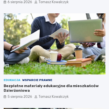
6 sierpnia 2026
Tomasz Kowalczyk
EDUKACJA
WSPARCIE PRAWNE
Bezpłatne materiały edukacyjne dla mieszkańców
Dzierżoniowa
5 sierpnia 2026
Tomasz Kowalczyk