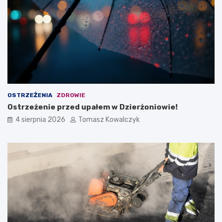
OSTRZEŻENIA
ZDROWIE
Ostrzeżenie przed upałem w Dzierżoniowie!
4 sierpnia 2026
Tomasz Kowalczyk