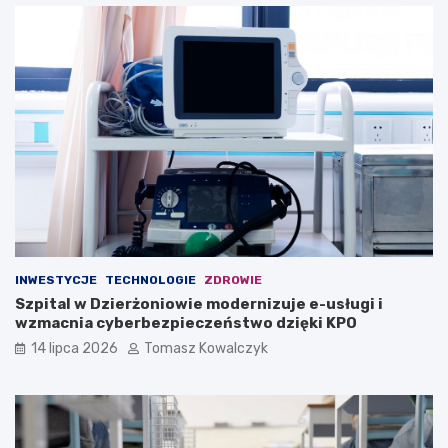
INWESTYCJE
TECHNOLOGIE
ZDROWIE
Szpital w Dzierżoniowie modernizuje e-usługi i
wzmacnia cyberbezpieczeństwo dzięki KPO
14 lipca 2026
Tomasz Kowalczyk