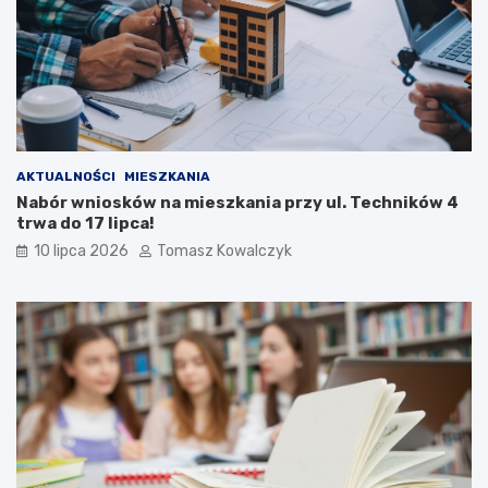
AKTUALNOŚCI
MIESZKANIA
Nabór wniosków na mieszkania przy ul. Techników 4
trwa do 17 lipca!
10 lipca 2026
Tomasz Kowalczyk